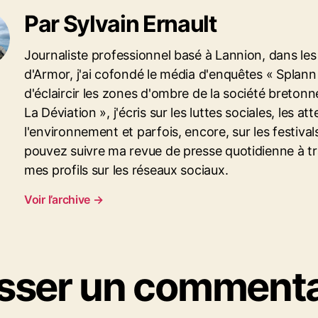
Par Sylvain Ernault
Journaliste professionnel basé à Lannion, dans le
d'Armor, j'ai cofondé le média d'enquêtes « Splann 
d'éclaircir les zones d'ombre de la société bretonn
La Déviation », j'écris sur les luttes sociales, les att
l'environnement et parfois, encore, sur les festival
pouvez suivre ma revue de presse quotidienne à t
mes profils sur les réseaux sociaux.
Voir l’archive
→
isser un commenta