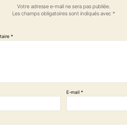
Votre adresse e-mail ne sera pas publiée.
Les champs obligatoires sont indiqués avec
*
taire
*
E-mail
*