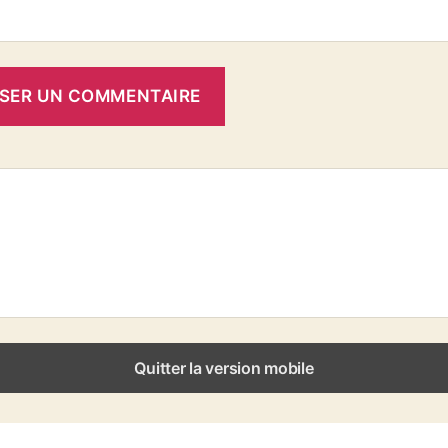
Quitter la version mobile