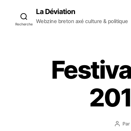
La Déviation
Webzine breton axé culture & politique
Recherche
Festiva
201
Par
A