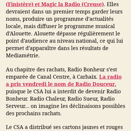
(Finistère) et Magic la Radio (Creuse)
. Elles
devraient dans un premier temps garder leurs
noms, produire un programme d’actualités
locale, mais diffuser le programme musical
d’Alouette. Alouette dépasse régulièrement le
point d’audience au niveau national, ce qui lui
permet d’apparaître dans les résultats de
Mediamétrie.
Au chapitre des rachats, Radio Bonheur s’est
emparée de Canal Centre, à Carhaix.
La radio
a pris vendredi le nom de Radio Douceur
,
puisque le CSA lui a interdit de devenir Radio
Bonheur. Radio Chaleur, Radio Sueur, Radio
Serveur… on imagine les déclinaisons possibles
des prochains rachats.
Le CSA a distribué ses cartons jaunes et rouges