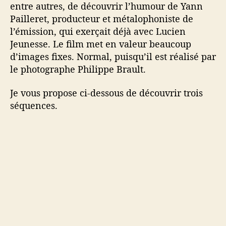
entre autres, de découvrir l’humour de Yann
Pailleret, producteur et métalophoniste de
l’émission, qui exerçait déjà avec Lucien
Jeunesse. Le film met en valeur beaucoup
d’images fixes. Normal, puisqu’il est réalisé par
le photographe Philippe Brault.
Je vous propose ci-dessous de découvrir trois
séquences.