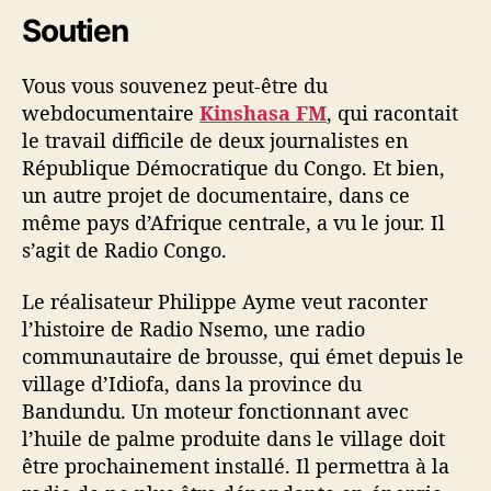
Soutien
Vous vous souvenez peut-être du
webdocumentaire
Kinshasa FM
, qui racontait
le travail difficile de deux journalistes en
République Démocratique du Congo. Et bien,
un autre projet de documentaire, dans ce
même pays d’Afrique centrale, a vu le jour. Il
s’agit de Radio Congo.
Le réalisateur Philippe Ayme veut raconter
l’histoire de Radio Nsemo, une radio
communautaire de brousse, qui émet depuis le
village d’Idiofa, dans la province du
Bandundu. Un moteur fonctionnant avec
l’huile de palme produite dans le village doit
être prochainement installé. Il permettra à la