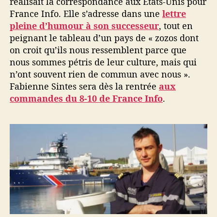
réalisait la correspondance aux Etats-Unis pour
France Info. Elle s’adresse dans une
lettre
pleine d’humour à son successeur
, tout en
peignant le tableau d’un pays de « zozos dont
on croit qu’ils nous ressemblent parce que
nous sommes pétris de leur culture, mais qui
n’ont souvent rien de commun avec nous ».
Fabienne Sintes sera dès la rentrée
aux
commandes du 8-10 de France Info
.