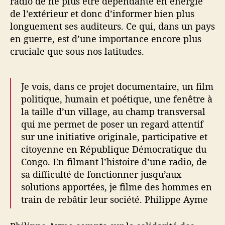
radio de ne plus être dépendante en énergie
de l’extérieur et donc d’informer bien plus
longuement ses auditeurs. Ce qui, dans un pays
en guerre, est d’une importance encore plus
cruciale que sous nos latitudes.
Je vois, dans ce projet documentaire, un film
politique, humain et poétique, une fenêtre à
la taille d’un village, au champ transversal
qui me permet de poser un regard attentif
sur une initiative originale, participative et
citoyenne en République Démocratique du
Congo. En filmant l’histoire d’une radio, de
sa difficulté de fonctionner jusqu’aux
solutions apportées, je filme des hommes en
train de rebâtir leur société. Philippe Ayme