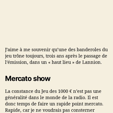
J’aime à me souvenir qu’une des banderoles du
jeu trône toujours, trois ans après le passage de
l’émission, dans un « haut lieu » de Lannion.
Mercato show
La constance du Jeu des 1000 € n’est pas une
généralité dans le monde de la radio. Il est
donc temps de faire un rapide point mercato.
Rapide, car je ne voudrais pas consterner