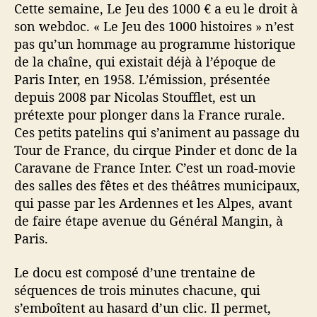
Cette semaine, Le Jeu des 1000 € a eu le droit à
son webdoc. « Le Jeu des 1000 histoires » n’est
pas qu’un hommage au programme historique
de la chaîne, qui existait déjà à l’époque de
Paris Inter, en 1958. L’émission, présentée
depuis 2008 par Nicolas Stoufflet, est un
prétexte pour plonger dans la France rurale.
Ces petits patelins qui s’animent au passage du
Tour de France, du cirque Pinder et donc de la
Caravane de France Inter. C’est un road-movie
des salles des fêtes et des théâtres municipaux,
qui passe par les Ardennes et les Alpes, avant
de faire étape avenue du Général Mangin, à
Paris.
Le docu est composé d’une trentaine de
séquences de trois minutes chacune, qui
s’emboîtent au hasard d’un clic. Il permet,