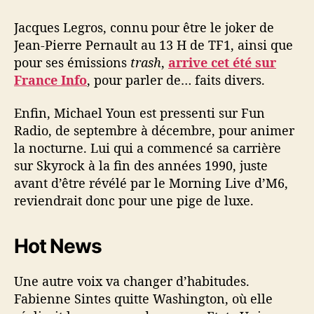
Jacques Legros, connu pour être le joker de
Jean-Pierre Pernault au 13 H de TF1, ainsi que
pour ses émissions
trash
,
arrive cet été sur
France Info
, pour parler de… faits divers.
Enfin, Michael Youn est pressenti sur Fun
Radio, de septembre à décembre, pour animer
la nocturne. Lui qui a commencé sa carrière
sur Skyrock à la fin des années 1990, juste
avant d’être révélé par le Morning Live d’M6,
reviendrait donc pour une pige de luxe.
Hot News
Une autre voix va changer d’habitudes.
Fabienne Sintes quitte Washington, où elle