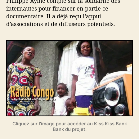
Philippe Ayme compte sur la solidarité des
internautes pour financer en partie ce
documentaire. Il a déjà reçu l’appui
d’associations et de diffuseurs potentiels.
Cliquez sur l’image pour accéder au Kiss Kiss Bank
Bank du projet.