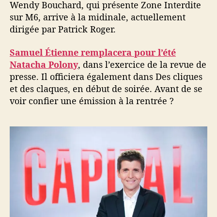
Wendy Bouchard, qui présente Zone Interdite
sur M6, arrive à la midinale, actuellement
dirigée par Patrick Roger.
Samuel Étienne remplacera pour l’été
Natacha Polony
, dans l’exercice de la revue de
presse. Il officiera également dans Des cliques
et des claques, en début de soirée. Avant de se
voir confier une émission à la rentrée ?