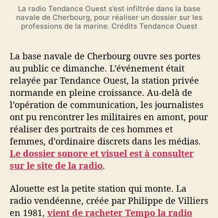
La radio Tendance Ouest s’est infiltrée dans la base
navale de Cherbourg, pour réaliser un dossier sur les
professions de la marine. Crédits Tendance Ouest
La base navale de Cherbourg ouvre ses portes
au public ce dimanche. L’événement était
relayée par Tendance Ouest, la station privée
normande en pleine croissance. Au-delà de
l’opération de communication, les journalistes
ont pu rencontrer les militaires en amont, pour
réaliser des portraits de ces hommes et
femmes, d’ordinaire discrets dans les médias.
Le dossier sonore et visuel est à consulter
sur le site de la radio
.
Alouette est la petite station qui monte. La
radio vendéenne, créée par Philippe de Villiers
en 1981,
vient de racheter Tempo la radio