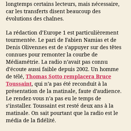
longtemps certains lecteurs, mais nécessaire,
car les transferts disent beaucoup des
évolutions des chaînes.
La rédaction d’Europe 1 est particulièrement
tourmentée. Le pari de Fabien Namias et de
Denis Olivennes est de s’appuyer sur des têtes
connues pour remonter la courbe de
Médiamétrie. La radio n’avait pas connu
d’écoute aussi faible depuis 2002. Un homme
de télé,
Thomas Sotto remplacera Bruce
Toussaint
, qui n’a pas été reconduit à la
présentation de la matinale, faute d’audience.
Le rendez-vous n’a pas eu le temps de
s’installer. Toussaint est resté deux ans à la
matinale. On sait pourtant que la radio est le
média de la fidélité.