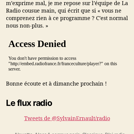
m’exprime mal, je me repose sur l’équipe de La
Radio cousue main, qui écrit que si « vous ne
comprenez rien à ce programme ? C’est normal
nous non-plus. »
Bonne écoute et à dimanche prochain !
Le flux radio
Tweets de @SylvainErnault/radio