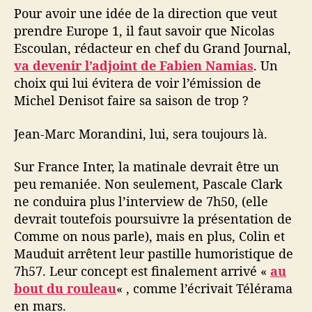
Pour avoir une idée de la direction que veut
prendre Europe 1, il faut savoir que Nicolas
Escoulan, rédacteur en chef du Grand Journal,
va devenir l’adjoint de Fabien Namias
. Un
choix qui lui évitera de voir l’émission de
Michel Denisot faire sa saison de trop ?
Jean-Marc Morandini, lui, sera toujours là.
Sur France Inter, la matinale devrait être un
peu remaniée. Non seulement, Pascale Clark
ne conduira plus l’interview de 7h50, (elle
devrait toutefois poursuivre la présentation de
Comme on nous parle), mais en plus, Colin et
Mauduit arrêtent leur pastille humoristique de
7h57. Leur concept est finalement arrivé «
au
bout du rouleau
« , comme l’écrivait Télérama
en mars.