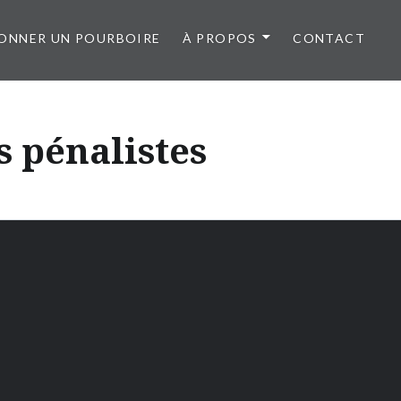
ONNER UN POURBOIRE
À PROPOS
CONTACT
s pénalistes