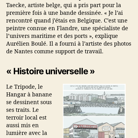
Taecke, artiste belge, qui a pris part pour la
première fois à une bande dessinée. « Je l’ai
rencontré quand j’étais en Belgique. C’est une
peintre connue en Flandre, une spécialiste de
l’univers maritime et des ports », explique
Aurélien Boulé. Il a fourni à l’artiste des photos
de Nantes comme support de travail.
« Histoire universelle »
Le Tripode, le
Hangar à banane
se dessinent sous
ses traits. Le
terroir local est
aussi mis en
lumière avec la