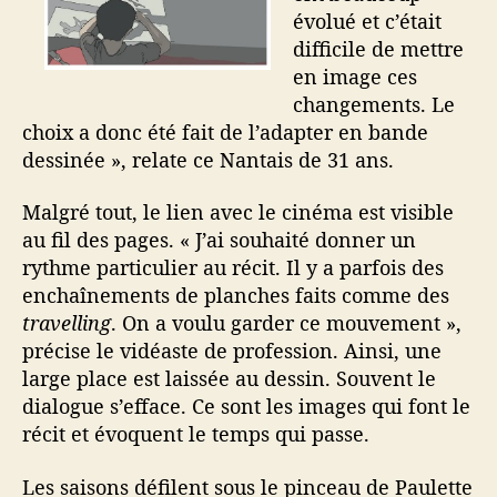
évolué et c’était
difficile de mettre
en image ces
changements. Le
choix a donc été fait de l’adapter en bande
dessinée », relate ce Nantais de 31 ans.
Malgré tout, le lien avec le cinéma est visible
au fil des pages. « J’ai souhaité donner un
rythme particulier au récit. Il y a parfois des
enchaînements de planches faits comme des
travelling
. On a voulu garder ce mouvement »,
précise le vidéaste de profession. Ainsi, une
large place est laissée au dessin. Souvent le
dialogue s’efface. Ce sont les images qui font le
récit et évoquent le temps qui passe.
Les saisons défilent sous le pinceau de Paulette