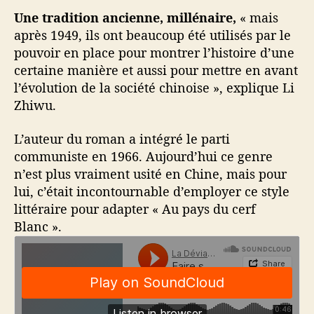
Une tradition ancienne, millénaire,
« mais
après 1949, ils ont beaucoup été utilisés par le
pouvoir en place pour montrer l’histoire d’une
certaine manière et aussi pour mettre en avant
l’évolution de la société chinoise », explique Li
Zhiwu.
L’auteur du roman a intégré le parti
communiste en 1966. Aujourd’hui ce genre
n’est plus vraiment usité en Chine, mais pour
lui, c’était incontournable d’employer ce style
littéraire pour adapter « Au pays du cerf
Blanc ».