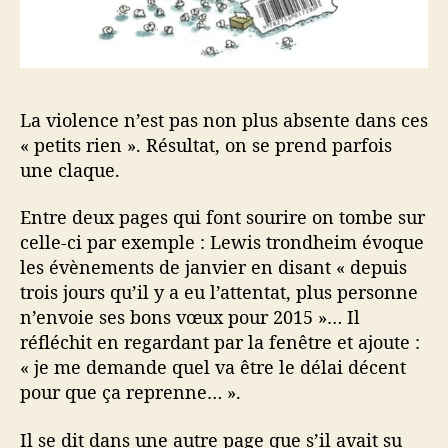
La violence n’est pas non plus absente dans ces
« petits rien ». Résultat, on se prend parfois
une claque.
Entre deux pages qui font sourire on tombe sur
celle-ci par exemple : Lewis trondheim évoque
les évènements de janvier en disant « depuis
trois jours qu’il y a eu l’attentat, plus personne
n’envoie ses bons vœux pour 2015 »… Il
réfléchit en regardant par la fenêtre et ajoute :
« je me demande quel va être le délai décent
pour que ça reprenne… ».
Il se dit dans une autre page que s’il avait su