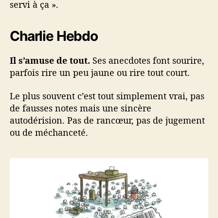
servi à ça ».
Charlie Hebdo
Il s’amuse de tout.
Ses anecdotes font sourire,
parfois rire un peu jaune ou rire tout court.
Le plus souvent c’est tout simplement vrai, pas
de fausses notes mais une sincère
autodérision. Pas de rancœur, pas de jugement
ou de méchanceté.