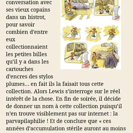
conversation avec
ses vieux copains
dans un bistrot,
pour savoir
combien d’entre
eux
collectionnaient
les petites billes
qu’il y a dans les
cartouches
d’encres des stylos
plumes… en fait ils la faisait tous cette
collection. Alors Lewis s’interroge sur le réel
intérêt de la chose. En fin de soirée, il décide
de donner un nom à cette collection puisqu’il
n’en trouve visiblement pas sur internet : la
parvapilaphilie ! Et de conclure que « ces
années d’accumulation stérile auront au moins