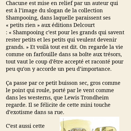
Chacune est mise en relief par un auteur qui
est à l’image du slogan de la collection
Shampooing, dans laquelle paraissent ses
« petits rien » aux éditions Delcourt
: « Shampooing c’est pour les grands qui savent
rester petits et les petits qui veulent devenir
grands. » Et voilà tout est dit. On regarde la vie
comme on farfouille dans sa boîte aux trésors,
tout vaut le coup d’être accepté et raconté pour
peu qu’on y accorde un peu d’importance.
Ça passe par ce petit buisson sec, gros comme
le point qui roule, porté par le vent comme
dans les westerns, que Lewis Trondheim
regarde. Il se félicite de cette mini touche
d’exotisme dans sa rue.
C’est aussi cette