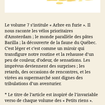
Le volume 7 s’intitule « Arbre en furie ». Il
nous raconte les vélos prioritaires
d’Amsterdam ; le monde parallèle des pâtes
Barilla ; la découverte de la faune du Québec.
C’est léger et c’est comme un miroir qui
transfigure notre routine et la rehausse d’un
peu de couleur, d’odeur, de sensations. Les
imprévus deviennent des surprises ; les
retards, des occasions de rencontres, et les
virées au supermarché sont dignes des
tribulations d’un aventurier.
* Le titre de l’article est inspiré de l’invariable
verso de chaque volume des « Petits riens ».