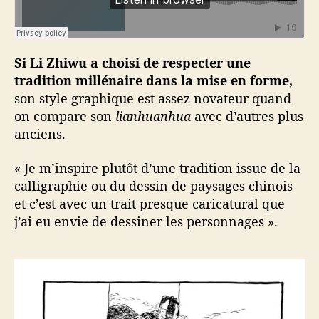
Si Li Zhiwu a choisi de respecter une
tradition millénaire dans la mise en forme,
son style graphique est assez novateur quand
on compare son
lianhuanhua
avec d’autres plus
anciens.
« Je m’inspire plutôt d’une tradition issue de la
calligraphie ou du dessin de paysages chinois
et c’est avec un trait presque caricatural que
j’ai eu envie de dessiner les personnages ».