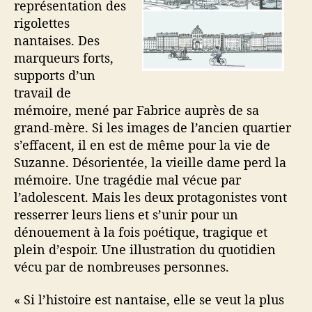
représentation des
rigolettes
nantaises. Des
marqueurs forts,
supports d’un
travail de
mémoire, mené par Fabrice auprès de sa
grand-mère. Si les images de l’ancien quartier
s’effacent, il en est de même pour la vie de
Suzanne. Désorientée, la vieille dame perd la
mémoire. Une tragédie mal vécue par
l’adolescent. Mais les deux protagonistes vont
resserrer leurs liens et s’unir pour un
dénouement à la fois poétique, tragique et
plein d’espoir. Une illustration du quotidien
vécu par de nombreuses personnes.
« Si l’histoire est nantaise, elle se veut la plus