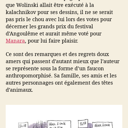
que Wolinski allait être exécuté à la
kalachnikov pour ses dessins, il ne se serait
pas pris le chou avec lui lors des votes pour
décerner les grands prix du festival
d’Angoulême et aurait même voté pour
Manara
, pour lui faire plaisir.
Ce sont des remarques et des regrets doux
amers qui passent d’autant mieux que l’auteur
se représente sous la forme d’un faucon
anthropomorphisé. Sa famille, ses amis et les
autres personnages ont également des têtes
d’animaux.