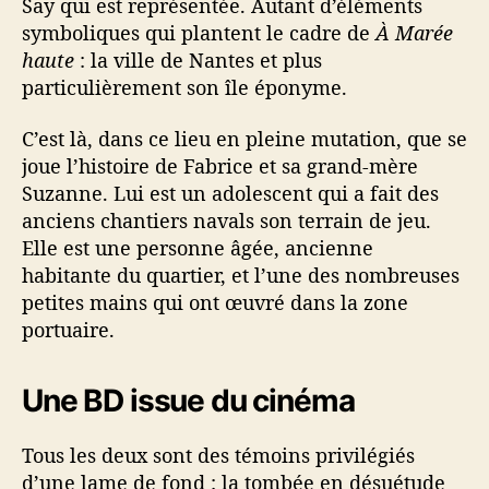
Say qui est représentée. Autant d’éléments
symboliques qui plantent le cadre de
À Marée
haute
: la ville de Nantes et plus
particulièrement son île éponyme.
C’est là, dans ce lieu en pleine mutation, que se
joue l’histoire de Fabrice et sa grand-mère
Suzanne. Lui est un adolescent qui a fait des
anciens chantiers navals son terrain de jeu.
Elle est une personne âgée, ancienne
habitante du quartier, et l’une des nombreuses
petites mains qui ont œuvré dans la zone
portuaire.
Une BD issue du cinéma
Tous les deux sont des témoins privilégiés
d’une lame de fond : la tombée en désuétude