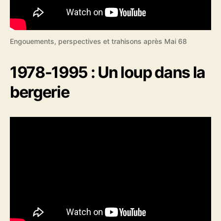
Engouements, perspectives et trahisons après Mai 68
1978-1995 : Un loup dans la
bergerie