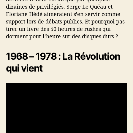
dizaines de privilégiés. Serge Le Quéau et
Floriane Hédé aimeraient s’en servir comme
support lors de débats publics. Et pourquoi pas
tirer un livre des 50 heures de rushes qui
dorment pour l’heure sur des disques durs ?
1968 – 1978 : La Révolution
qui vient