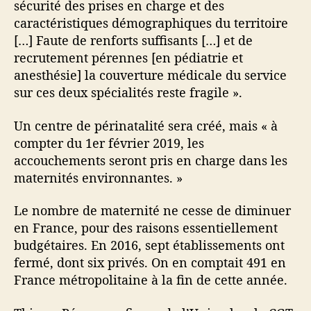
sécurité des prises en charge et des
caractéristiques démographiques du territoire
[…] Faute de renforts suffisants […] et de
recrutement pérennes [en pédiatrie et
anesthésie] la couverture médicale du service
sur ces deux spécialités reste fragile ».
Un centre de périnatalité sera créé, mais « à
compter du 1er février 2019, les
accouchements seront pris en charge dans les
maternités environnantes. »
Le nombre de maternité ne cesse de diminuer
en France, pour des raisons essentiellement
budgétaires. En 2016, sept établissements ont
fermé, dont six privés. On en comptait 491 en
France métropolitaine à la fin de cette année.