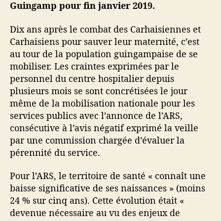
Guingamp pour fin janvier 2019.
Dix ans après le combat des Carhaisiennes et
Carhaisiens pour sauver leur maternité, c’est
au tour de la population guingampaise de se
mobiliser. Les craintes exprimées par le
personnel du centre hospitalier depuis
plusieurs mois se sont concrétisées le jour
même de la mobilisation nationale pour les
services publics avec l’annonce de l’ARS,
consécutive à l’avis négatif exprimé la veille
par une commission chargée d’évaluer la
pérennité du service.
Pour l’ARS, le territoire de santé « connaît une
baisse significative de ses naissances » (moins
24 % sur cinq ans). Cette évolution était «
devenue nécessaire au vu des enjeux de