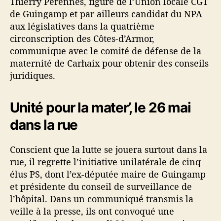
Thierry Pérennes, figure de l’Union locale CGT
de Guingamp et par ailleurs candidat du NPA
aux législatives dans la quatrième
circonscription des Côtes-d’Armor,
communique avec le comité de défense de la
maternité de Carhaix pour obtenir des conseils
juridiques.
Unité pour la mater’, le 26 mai
dans la rue
Conscient que la lutte se jouera surtout dans la
rue, il regrette l’initiative unilatérale de cinq
élus PS, dont l’ex-députée maire de Guingamp
et présidente du conseil de surveillance de
l’hôpital. Dans un communiqué transmis la
veille à la presse, ils ont convoqué une