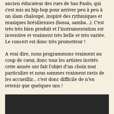
ancien éducateur des rues de Sao Paolo, qui
s’est mis au hip-hop pour arriver peu à peu à
un slam chaloupé, inspiré des rythmiques et
musiques brésiliennes (bossa, samba…). C’est
très très bien produit et l’instrumentation est
inventive et vraiment très belle et très variée.
Le concert est donc très prometteur !
A vrai dire, nous programmons vraiment au
coup de cœur, donc tous les artistes invités
cette année ont fait l’objet d’un choix tout
particulier et nous sommes vraiment ravis de
les accueillir… c’est donc difficile de n’en
retenir que quelques uns !