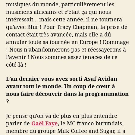
musiques du monde, particulièrement les
musiciens africains et c’était ça qui nous
intéressait… mais cette année, il ne tournera
qu’avec Blur ! Pour Tracy Chapman, la prise de
contact était très avancée, mais elle a dû
annuler toute sa tournée en Europe ! Dommage
! Nous n’abandonnerons pas et réessayerons à
l’avenir ! Nous sommes assez tenaces de ce
côté-là !
L’an dernier vous avez sorti Asaf Avidan
avant tout le monde. Un coup de cœur à
nous faire découvrir dans la programmation
?
Je pense qu’on va de plus en plus entendre
parler de
Gaël Faye
,
le MC franco-burundais,
membre du groupe Milk Coffee and Sugar, il a