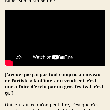
Babel Med à Marseille !
J’avoue que j’ai pas tout compris au niveau
de l’artiste « fantôme » du vendredi, c’est
une affaire d’exclu par un gros festival, c’est
ça ?
Oui, en fait, ce qu’on peut dire, c’est que c’est