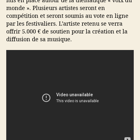
monde ». Plusieurs artistes seront en
compétition et seront soumis au vote en ligne
par les festivaliers. L’artiste retenu se verra
offrir 5.000 € de soutien pour la création et la
diffusion de sa musique.