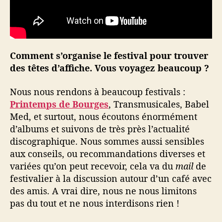
Comment s’organise le festival pour trouver
des têtes d’affiche. Vous voyagez beaucoup ?
Nous nous rendons à beaucoup festivals :
Printemps de Bourges
, Transmusicales, Babel
Med, et surtout, nous écoutons énormément
d’albums et suivons de très près l’actualité
discographique. Nous sommes aussi sensibles
aux conseils, ou recommandations diverses et
variées qu’on peut recevoir, cela va du
mail
de
festivalier à la discussion autour d’un café avec
des amis. A vrai dire, nous ne nous limitons
pas du tout et ne nous interdisons rien !