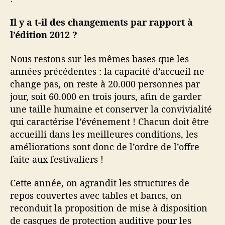
Il y a t-il des changements par rapport à
l’édition 2012 ?
Nous restons sur les mêmes bases que les
années précédentes : la capacité d’accueil ne
change pas, on reste à 20.000 personnes par
jour, soit 60.000 en trois jours, afin de garder
une taille humaine et conserver la convivialité
qui caractérise l’événement ! Chacun doit être
accueilli dans les meilleures conditions, les
améliorations sont donc de l’ordre de l’offre
faite aux festivaliers !
Cette année, on agrandit les structures de
repos couvertes avec tables et bancs, on
reconduit la proposition de mise à disposition
de casques de protection auditive pour les