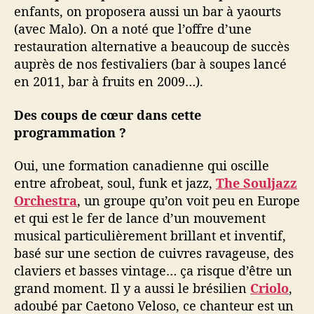
enfants, on proposera aussi un bar à yaourts
(avec Malo). On a noté que l’offre d’une
restauration alternative a beaucoup de succès
auprès de nos festivaliers (bar à soupes lancé
en 2011, bar à fruits en 2009…).
Des coups de cœur dans cette
programmation ?
Oui, une formation canadienne qui oscille
entre afrobeat, soul, funk et jazz,
The Souljazz
Orchestra
, un groupe qu’on voit peu en Europe
et qui est le fer de lance d’un mouvement
musical particulièrement brillant et inventif,
basé sur une section de cuivres ravageuse, des
claviers et basses vintage… ça risque d’être un
grand moment. Il y a aussi le brésilien
Criolo
,
adoubé par Caetono Veloso, ce chanteur est un