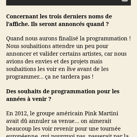
Concernant les trois derniers noms de
l’affiche. Ils seront annoncés quand ?
Quand nous aurons finalisé la programmation !
Nous souhaitions attendre un peu pour
annoncer et valider certains artistes, car nous
avions des envies et des projets mais
souhaitions les voir en
live
avant de les
programmer… ça ne tardera pas !
Des souhaits de programmation pour les
années à venir ?
En 2012, le groupe américain Pink Martini
avait dû annuler sa venue… on aimerait
beaucoup les voir revenir pour une tournée
européenne, qui pourquoi pas, passerait par la