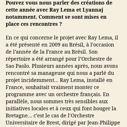
Pouvez vous nous parler des créations de
cette année avec Ray Lema et Lyannaj
notamment. Comment se sont mises en
place ces rencontres ?
En ce qui concerne le projet avec Ray Lema, il
a été présenté en 2009 au Brésil, à l’occasion
de l’année de la France au Brésil. Son
répertoire a été arrangé pour l’Orchestre de
Sao Paolo. Plusieurs années après, nous avons
rencontré sa manageuse qui nous a parlé du
projet incidemment… Ray Lema, installé en
France, souhaitait vraiment monter ce
programme avec un orchestre français. En
parallèle, nous sommes très sensibles aux
initiatives locales et à ceux qui font bouger la
Bretagne… c’est le cas de l’Orchestre
Universitaire de Brest, dirigé par Jean-Philippe