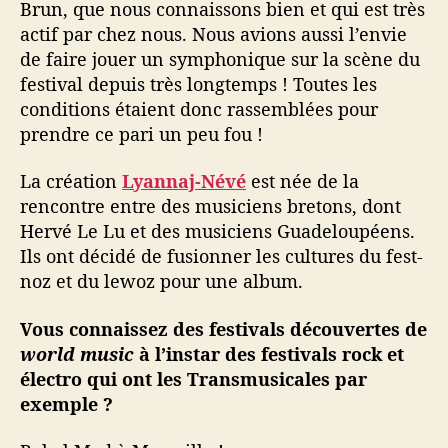
Brun, que nous connaissons bien et qui est très
actif par chez nous. Nous avions aussi l’envie
de faire jouer un symphonique sur la scène du
festival depuis très longtemps ! Toutes les
conditions étaient donc rassemblées pour
prendre ce pari un peu fou !
La création
Lyannaj-Névé
est née de la
rencontre entre des musiciens bretons, dont
Hervé Le Lu et des musiciens Guadeloupéens.
Ils ont décidé de fusionner les cultures du fest-
noz et du lewoz pour une album.
Vous connaissez des festivals découvertes de
world music
à l’instar des festivals rock et
électro qui ont les Transmusicales par
exemple ?