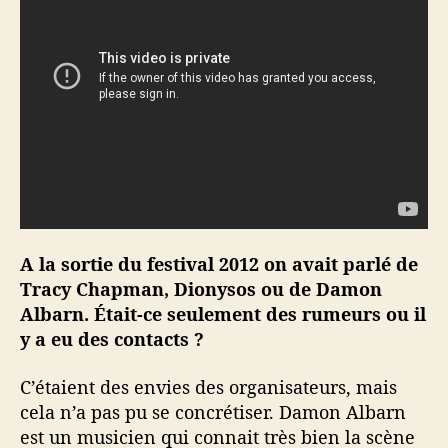
A la sortie du festival 2012 on avait parlé de
Tracy Chapman, Dionysos ou de Damon
Albarn. Était-ce seulement des rumeurs ou il
y a eu des contacts ?
C’étaient des envies des organisateurs, mais
cela n’a pas pu se concrétiser. Damon Albarn
est un musicien qui connait très bien la scène