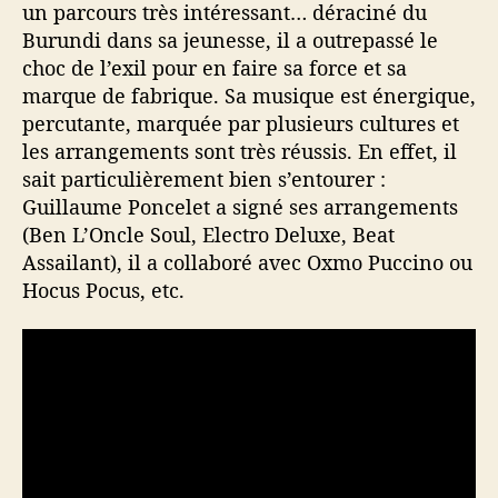
un parcours très intéressant… déraciné du
Burundi dans sa jeunesse, il a outrepassé le
choc de l’exil pour en faire sa force et sa
marque de fabrique. Sa musique est énergique,
percutante, marquée par plusieurs cultures et
les arrangements sont très réussis. En effet, il
sait particulièrement bien s’entourer :
Guillaume Poncelet a signé ses arrangements
(Ben L’Oncle Soul, Electro Deluxe, Beat
Assailant), il a collaboré avec Oxmo Puccino ou
Hocus Pocus, etc.