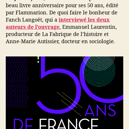
beau livre anniversaire pour ses 50 ans, édité
par Flammarion. De quoi faire le bonheur de
Fanch Langoët, qui a
interviewé les deux
auteurs de l’ouvrage
, Emmanuel Laurentin,
producteur de La Fabrique de l’histoire et
Anne-Marie Autissier, docteur en sociologie.