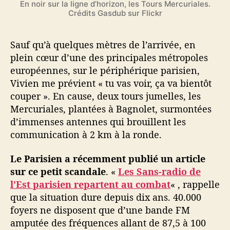
En noir sur la ligne d’horizon, les Tours Mercuriales.
Crédits Gasdub sur Flickr
Sauf qu’à quelques mètres de l’arrivée, en
plein cœur d’une des principales métropoles
européennes, sur le périphérique parisien,
Vivien me prévient « tu vas voir, ça va bientôt
couper ». En cause, deux tours jumelles, les
Mercuriales, plantées à Bagnolet, surmontées
d’immenses antennes qui brouillent les
communication à 2 km à la ronde.
Le Parisien a récemment publié un article
sur ce petit scandale
. «
Les Sans-radio de
l’Est parisien repartent au combat
« , rappelle
que la situation dure depuis dix ans. 40.000
foyers ne disposent que d’une bande FM
amputée des fréquences allant de 87,5 à 100