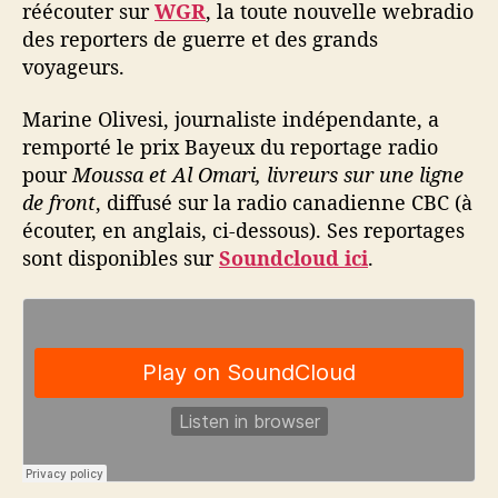
réécouter sur
WGR
, la toute nouvelle webradio
des reporters de guerre et des grands
voyageurs.
Marine Olivesi, journaliste indépendante, a
remporté le prix Bayeux du reportage radio
pour
Moussa et Al Omari, livreurs sur une ligne
de front
, diffusé sur la radio canadienne CBC (à
écouter, en anglais, ci-dessous). Ses reportages
sont disponibles sur
Soundcloud ici
.