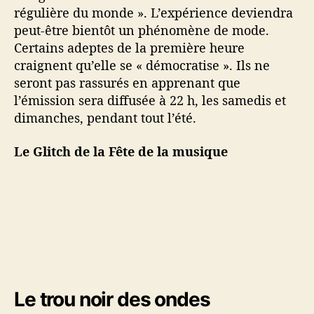
régulière du monde ». L’expérience deviendra
peut-être bientôt un phénomène de mode.
Certains adeptes de la première heure
craignent qu’elle se « démocratise ». Ils ne
seront pas rassurés en apprenant que
l’émission sera diffusée à 22 h, les samedis et
dimanches, pendant tout l’été.
Le Glitch de la Fête de la musique
Le trou noir des ondes