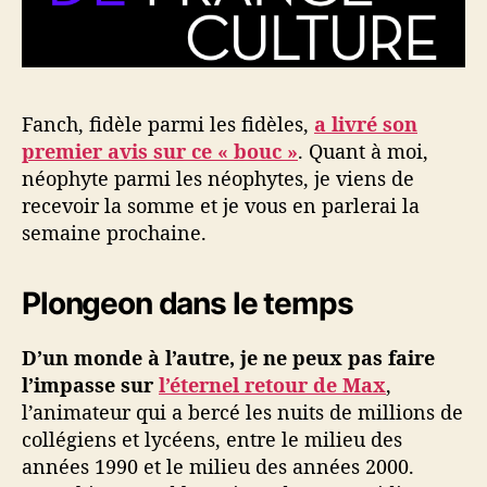
Fanch, fidèle parmi les fidèles,
a livré son
premier avis sur ce « bouc »
. Quant à moi,
néophyte parmi les néophytes, je viens de
recevoir la somme et je vous en parlerai la
semaine prochaine.
Plongeon dans le temps
D’un monde à l’autre, je ne peux pas faire
l’impasse sur
l’éternel retour de Max
,
l’animateur qui a bercé les nuits de millions de
collégiens et lycéens, entre le milieu des
années 1990 et le milieu des années 2000.