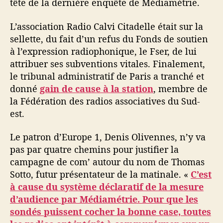
tête de la dernière enquête de Médiamétrie.
L’association Radio Calvi Citadelle était sur la
sellette, du fait d’un refus du Fonds de soutien
à l’expression radiophonique, le Fser, de lui
attribuer ses subventions vitales. Finalement,
le tribunal administratif de Paris a tranché et
donné
gain de cause à la station
, membre de
la Fédération des radios associatives du Sud-
est.
Le patron d’Europe 1, Denis Olivennes, n’y va
pas par quatre chemins pour justifier la
campagne de com’ autour du nom de Thomas
Sotto, futur présentateur de la matinale. «
C’est
à cause du système déclaratif de la mesure
d’audience par Médiamétrie. Pour que les
sondés puissent cocher la bonne case, toutes