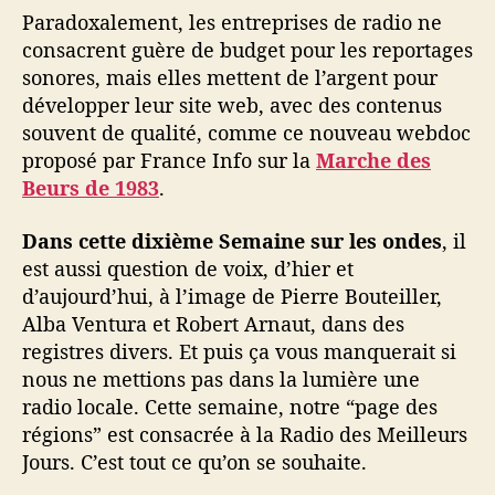
Paradoxalement, les entreprises de radio ne
consacrent guère de budget pour les reportages
sonores, mais elles mettent de l’argent pour
développer leur site web, avec des contenus
souvent de qualité, comme ce nouveau webdoc
proposé par France Info sur la
Marche des
Beurs de 1983
.
Dans cette dixième Semaine sur les ondes
, il
est aussi question de voix, d’hier et
d’aujourd’hui, à l’image de Pierre Bouteiller,
Alba Ventura et Robert Arnaut, dans des
registres divers. Et puis ça vous manquerait si
nous ne mettions pas dans la lumière une
radio locale. Cette semaine, notre “page des
régions” est consacrée à la Radio des Meilleurs
Jours. C’est tout ce qu’on se souhaite.