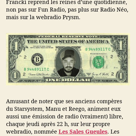
Francki reprend les reines d’une quotidienne,
non pas sur Fun Radio, pas plus sur Radio Néo,
mais sur la webradio Prysm.
Amusant de noter que ses anciens compères
du Starsystem, Manu et Reego, animent eux
aussi une émission de radio (vraiment) libre,
chaque jeudi après 22 h, sur leur propre
webradio, nommée
Les Sales Gueules
. Les