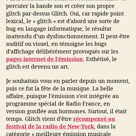
percuter la bande son et créer son propre
glitch par-dessus Glitch. Oui, car rapide point
lexical, le « glitch » est d’abord une sorte de
bug en langage informatique, le résultat
inattendu d’un dysfonctionnement. Il peut-être
auditif ou visuel, en témoigne les bugs
d’affichage délibérément provoqués sur les
pages internet de l’émission
. Esthétisé, le
glitch est devenu un art.
Je souhaitais vous en parler depuis un moment,
puis ce fut la fête de la musique. La belle
affaire, puisque l’émission s’est intégrée au
programme spécial de Radio France, en
version gonflée aux hormones. Surtout, il était
temps. Glitch vient d’être
récompensé au
festival de la radio de New-York
, dans la
catégorie « meilleure émission musicale