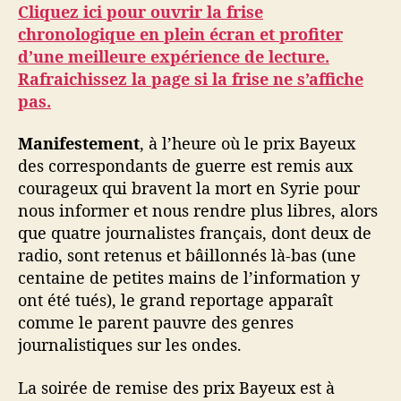
Cliquez ici pour ouvrir la frise
chronologique en plein écran et profiter
d’une meilleure expérience de lecture.
Rafraichissez la page si la frise ne s’affiche
pas.
Manifestement
, à l’heure où le prix Bayeux
des correspondants de guerre est remis aux
courageux qui bravent la mort en Syrie pour
nous informer et nous rendre plus libres, alors
que quatre journalistes français, dont deux de
radio, sont retenus et bâillonnés là-bas (une
centaine de petites mains de l’information y
ont été tués), le grand reportage apparaît
comme le parent pauvre des genres
journalistiques sur les ondes.
La soirée de remise des prix Bayeux est à