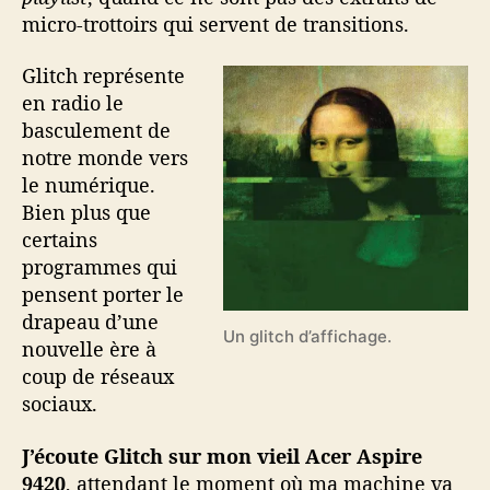
micro-trottoirs qui servent de transitions.
Glitch représente
en radio le
basculement de
notre monde vers
le numérique.
Bien plus que
certains
programmes qui
pensent porter le
drapeau d’une
Un glitch d’affichage.
nouvelle ère à
coup de réseaux
sociaux.
J’écoute Glitch sur mon vieil Acer Aspire
9420
, attendant le moment où ma machine va