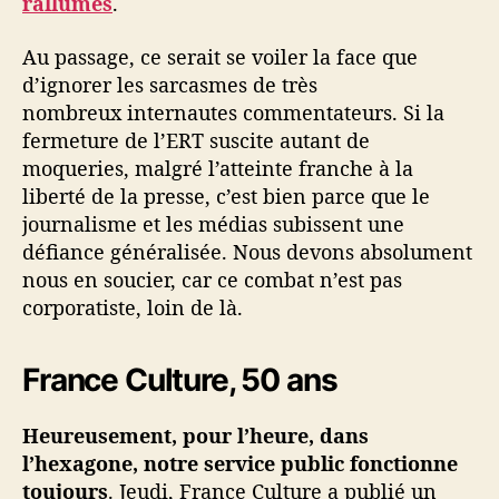
rallumés
.
Au passage, ce serait se voiler la face que
d’ignorer les sarcasmes de très
nombreux internautes commentateurs. Si la
fermeture de l’ERT suscite autant de
moqueries, malgré l’atteinte franche à la
liberté de la presse, c’est bien parce que le
journalisme et les médias subissent une
défiance généralisée. Nous devons absolument
nous en soucier, car ce combat n’est pas
corporatiste, loin de là.
France Culture, 50 ans
Heureusement, pour l’heure, dans
l’hexagone, notre service public fonctionne
toujours
. Jeudi, France Culture a publié un