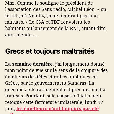
Mhz. Comme le souligne le président de
l’association des Sans-radio, Michel Léon, « on
ferait ça à Neuilly, ça ne tiendrait pas cinq
minutes. » Le CSA et TDF renvoient les
habitants au lancement de la RNT, autant dire,
aux calendes…
Grecs et toujours maltraités
La semaine dernière
, j’ai longuement donné
mon point de vue sur le sens de la coupure des
émetteurs des télés et radios publiques en
Grèce, par le gouvernement Samaras. La
question a été rapidement éclipsée des média
français. Pourtant, si le conseil d’Etat a bien
retoqué cette fermeture unilatérale, lundi 17
juin,
les émetteurs n’ont toujours pas été