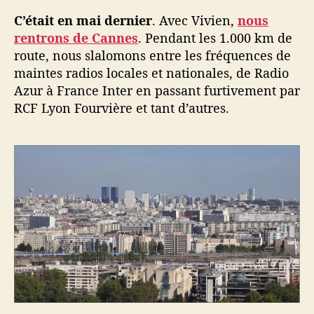
C’était en mai dernier
. Avec Vivien,
nous
rentrons de Cannes
. Pendant les 1.000 km de
route, nous slalomons entre les fréquences de
maintes radios locales et nationales, de Radio
Azur à France Inter en passant furtivement par
RCF Lyon Fourvière et tant d’autres.