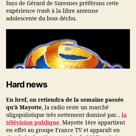
fans de Gérard de Suresnes préférons cette
expérience
trash
à la libre antenne
adolescente du boss déchu.
Hard news
En bref, on retiendra de la semaine passée
qu’à Mayotte
, la radio reste un marché
oligopolistique très nettement dominé par…
la
télévision publique
. Mayotte 1ère appartient
en effet au groupe France TV et apparaît en