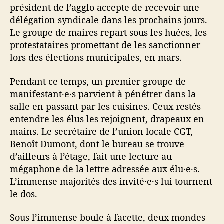
président de l’agglo accepte de recevoir une
délégation syndicale dans les prochains jours.
Le groupe de maires repart sous les huées, les
protestataires promettant de les sanctionner
lors des élections municipales, en mars.
Pendant ce temps, un premier groupe de
manifestant·e·s parvient à pénétrer dans la
salle en passant par les cuisines. Ceux restés
entendre les élus les rejoignent, drapeaux en
mains. Le secrétaire de l’union locale CGT,
Benoît Dumont, dont le bureau se trouve
d’ailleurs à l’étage, fait une lecture au
mégaphone de la lettre adressée aux élu·e·s.
L’immense majorités des invité·e·s lui tournent
le dos.
Sous l’immense boule à facette, deux mondes