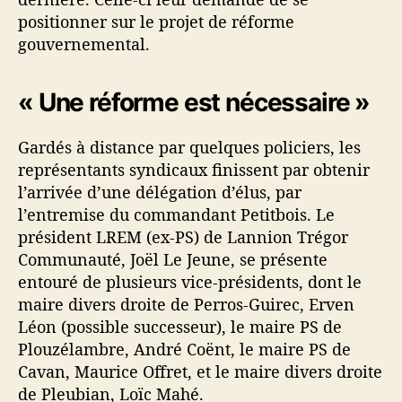
positionner sur le projet de réforme
gouvernemental.
« Une réforme est nécessaire »
Gardés à distance par quelques policiers, les
représentants syndicaux finissent par obtenir
l’arrivée d’une délégation d’élus, par
l’entremise du commandant Petitbois. Le
président LREM (ex-PS) de Lannion Trégor
Communauté, Joël Le Jeune, se présente
entouré de plusieurs vice-présidents, dont le
maire divers droite de Perros-Guirec, Erven
Léon (possible successeur), le maire PS de
Plouzélambre, André Coënt, le maire PS de
Cavan, Maurice Offret, et le maire divers droite
de Pleubian, Loïc Mahé.