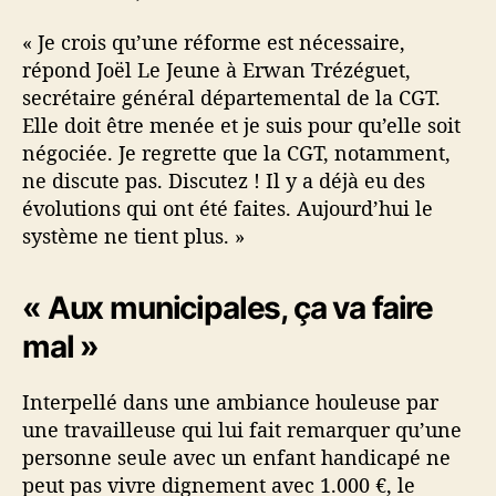
« Je crois qu’une réforme est nécessaire,
répond Joël Le Jeune à Erwan Trézéguet,
secrétaire général départemental de la CGT.
Elle doit être menée et je suis pour qu’elle soit
négociée. Je regrette que la CGT, notamment,
ne discute pas. Discutez ! Il y a déjà eu des
évolutions qui ont été faites. Aujourd’hui le
système ne tient plus. »
« Aux municipales, ça va faire
mal »
Interpellé dans une ambiance houleuse par
une travailleuse qui lui fait remarquer qu’une
personne seule avec un enfant handicapé ne
peut pas vivre dignement avec 1.000 €, le