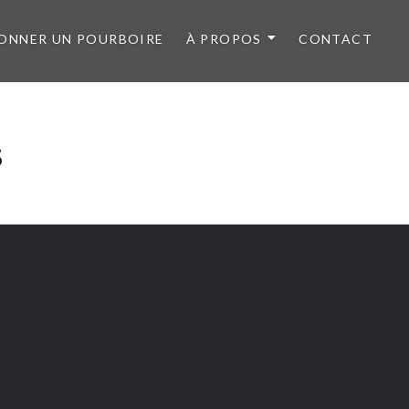
ONNER UN POURBOIRE
À PROPOS
CONTACT
s