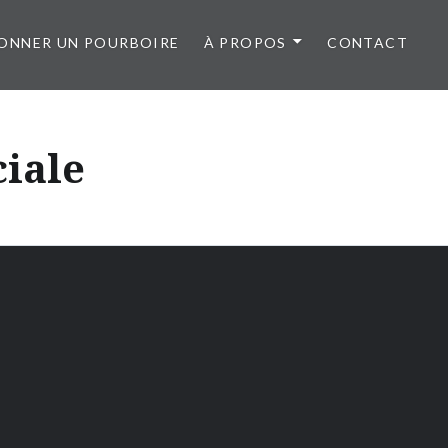
ONNER UN POURBOIRE
À PROPOS
CONTACT
iale