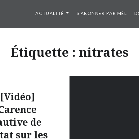
ACTUALITÉ
S’ABONNER PAR MÉL
D
Étiquette :
nitrates
[Vidéo]
Carence
autive de
État sur les