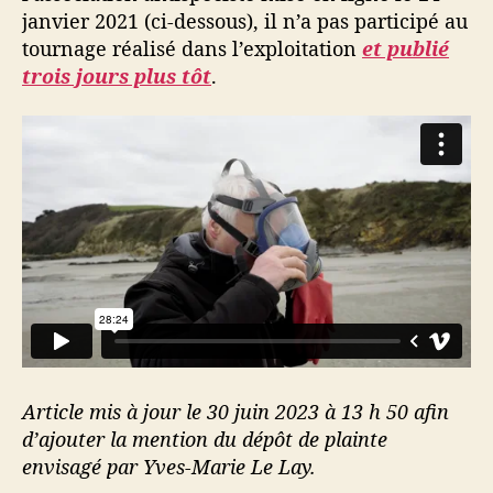
janvier 2021 (ci-dessous), il n’a pas participé au
tournage réalisé dans l’exploitation
et publié
trois jours plus tôt
.
Article mis à jour le 30 juin 2023 à 13 h 50 afin
d’ajouter la mention du dépôt de plainte
envisagé par Yves-Marie Le Lay.