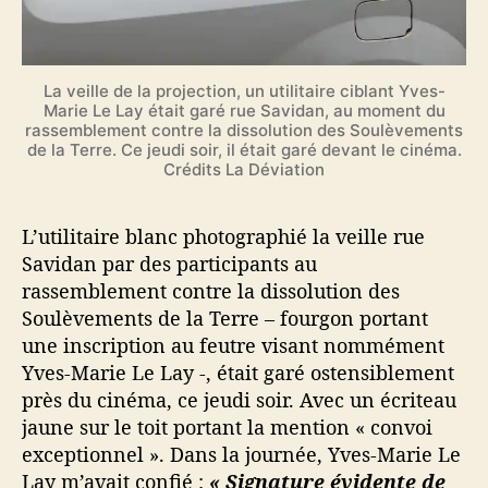
La veille de la projection, un utilitaire ciblant Yves-
Marie Le Lay était garé rue Savidan, au moment du
rassemblement contre la dissolution des Soulèvements
de la Terre. Ce jeudi soir, il était garé devant le cinéma.
Crédits La Déviation
L’utilitaire blanc photographié la veille rue
Savidan par des participants au
rassemblement contre la dissolution des
Soulèvements de la Terre – fourgon portant
une inscription au feutre visant nommément
Yves-Marie Le Lay -, était garé ostensiblement
près du cinéma, ce jeudi soir. Avec un écriteau
jaune sur le toit portant la mention « convoi
exceptionnel ». Dans la journée, Yves-Marie Le
Lay m’avait confié :
« Signature évidente de