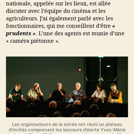
nationale, appelée sur les lieux, est allée
discuter avec l’équipe du cinéma et les
agriculteurs. J’ai également parlé avec les
fonctionnaires, qui me conseillent d’être
«
prudents »
. L’une des agents est munie d’une
« caméra piétonne ».
Les organisateurs de la soirée ont réuni un plateau
d’invités comprenant les lanceurs d’alerte Yves-Marie