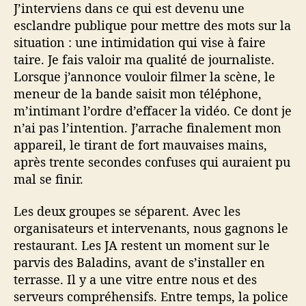
J’interviens dans ce qui est devenu une
esclandre publique pour mettre des mots sur la
situation : une intimidation qui vise à faire
taire. Je fais valoir ma qualité de journaliste.
Lorsque j’annonce vouloir filmer la scène, le
meneur de la bande saisit mon téléphone,
m’intimant l’ordre d’effacer la vidéo. Ce dont je
n’ai pas l’intention. J’arrache finalement mon
appareil, le tirant de fort mauvaises mains,
après trente secondes confuses qui auraient pu
mal se finir.
Les deux groupes se séparent. Avec les
organisateurs et intervenants, nous gagnons le
restaurant. Les JA restent un moment sur le
parvis des Baladins, avant de s’installer en
terrasse. Il y a une vitre entre nous et des
serveurs compréhensifs. Entre temps, la police