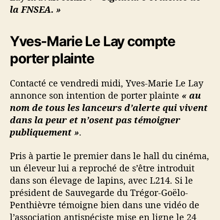
la FNSEA. »
Yves-Marie Le Lay compte
porter plainte
Contacté ce vendredi midi, Yves-Marie Le Lay
annonce son intention de porter plainte
« au
nom de tous les lanceurs d’alerte qui vivent
dans la peur et n’osent pas témoigner
publiquement »
.
Pris à partie le premier dans le hall du cinéma,
un éleveur lui a reproché de s’être introduit
dans son élevage de lapins, avec L214. Si le
président de Sauvegarde du Trégor-Goëlo-
Penthièvre témoigne bien dans une vidéo de
l’association antispéciste mise en ligne le 24