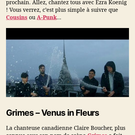
prochain. Allez, chantez tous avec Ezra Koenig
! Vous verrez, c’est plus simple à suivre que
Cousins
ou
A-Punk
…
Grimes – Venus in Fleurs
La chanteuse canadienne Claire Boucher, plus