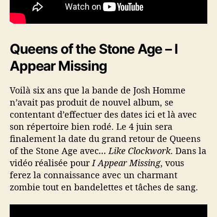
Queens of the Stone Age – I
Appear Missing
Voilà six ans que la bande de Josh Homme
n’avait pas produit de nouvel album, se
contentant d’effectuer des dates ici et là avec
son répertoire bien rodé. Le 4 juin sera
finalement la date du grand retour de Queens
of the Stone Age avec
… Like Clockwork
. Dans la
vidéo réalisée pour
I Appear Missing
, vous
ferez la connaissance avec un charmant
zombie tout en bandelettes et tâches de sang.