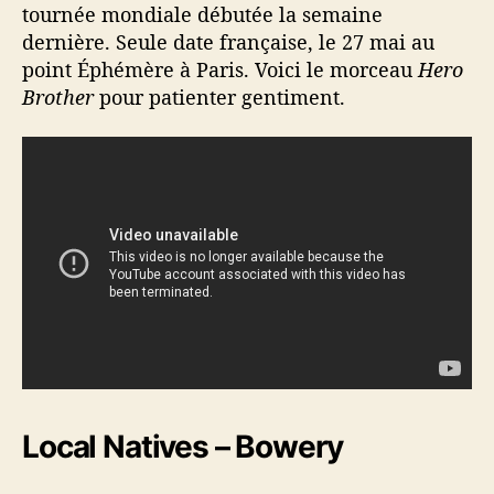
tournée mondiale débutée la semaine
dernière. Seule date française, le 27 mai au
point Éphémère à Paris. Voici le morceau
Hero
Brother
pour patienter gentiment.
Local Natives – Bowery