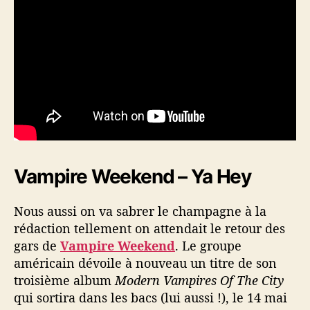
Vampire Weekend – Ya Hey
Nous aussi on va sabrer le champagne à la
rédaction tellement on attendait le retour des
gars de
Vampire Weekend
. Le groupe
américain dévoile à nouveau un titre de son
troisième album
Modern Vampires Of The City
qui sortira dans les bacs (lui aussi !), le 14 mai