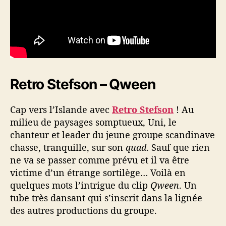
Retro Stefson – Qween
Cap vers l’Islande avec
Retro Stefson
! Au
milieu de paysages somptueux, Uni, le
chanteur et leader du jeune groupe scandinave
chasse, tranquille, sur son
quad
. Sauf que rien
ne va se passer comme prévu et il va être
victime d’un étrange sortilège… Voilà en
quelques mots l’intrigue du clip
Qween
. Un
tube très dansant qui s’inscrit dans la lignée
des autres productions du groupe.