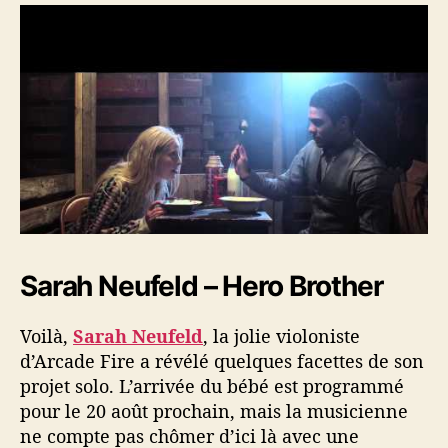
Sarah Neufeld – Hero Brother
Voilà,
Sarah Neufeld
, la jolie violoniste
d’Arcade Fire a révélé quelques facettes de son
projet solo. L’arrivée du bébé est programmé
pour le 20 août prochain, mais la musicienne
ne compte pas chômer d’ici là avec une