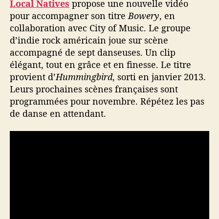
Local Natives
propose une nouvelle vidéo
pour accompagner son titre
Bowery
, en
collaboration avec City of Music. Le groupe
d’indie rock américain joue sur scène
accompagné de sept danseuses. Un clip
élégant, tout en grâce et en finesse. Le titre
provient d’
Hummingbird
, sorti en janvier 2013.
Leurs prochaines scènes françaises sont
programmées pour novembre. Répétez les pas
de danse en attendant.