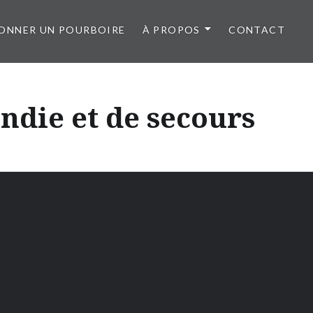
ONNER UN POURBOIRE
À PROPOS
CONTACT
ndie et de secours