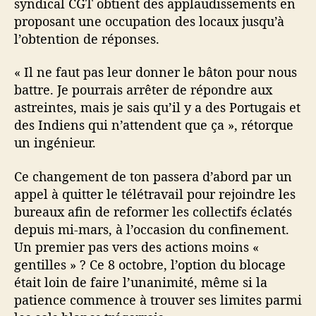
syndical CGT obtient des applaudissements en
proposant une occupation des locaux jusqu’à
l’obtention de réponses.
« Il ne faut pas leur donner le bâton pour nous
battre. Je pourrais arrêter de répondre aux
astreintes, mais je sais qu’il y a des Portugais et
des Indiens qui n’attendent que ça », rétorque
un ingénieur.
Ce changement de ton passera d’abord par un
appel à quitter le télétravail pour rejoindre les
bureaux afin de reformer les collectifs éclatés
depuis mi-mars, à l’occasion du confinement.
Un premier pas vers des actions moins «
gentilles » ? Ce 8 octobre, l’option du blocage
était loin de faire l’unanimité, même si la
patience commence à trouver ses limites parmi