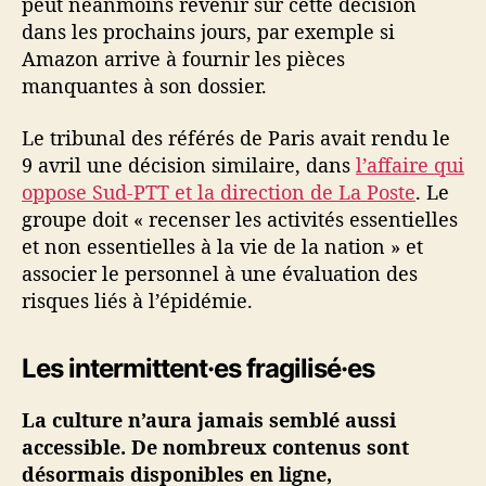
peut néanmoins revenir sur cette décision
dans les prochains jours, par exemple si
Amazon arrive à fournir les pièces
manquantes à son dossier.
Le tribunal des référés de Paris avait rendu le
9 avril une décision similaire, dans
l’affaire qui
oppose Sud-PTT et la direction de La Poste
. Le
groupe doit « recenser les activités essentielles
et non essentielles à la vie de la nation » et
associer le personnel à une évaluation des
risques liés à l’épidémie.
Les intermittent·es fragilisé·es
La culture n’aura jamais semblé aussi
accessible. De nombreux contenus sont
désormais disponibles en ligne,