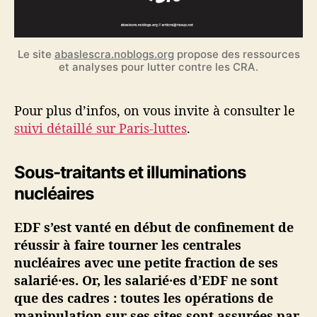
Le site
abaslescra.noblogs.org
propose des ressources
et analyses pour lutter contre les CRA.
Pour plus d’infos, on vous invite à consulter le
suivi détaillé sur Paris-luttes
.
Sous-traitants et illuminations
nucléaires
EDF s’est vanté en début de confinement de
réussir à faire tourner les centrales
nucléaires avec une petite fraction de ses
salarié·es. Or, les salarié·es d’EDF ne sont
que des cadres : toutes les opérations de
manipulation sur ses sites sont assurées par