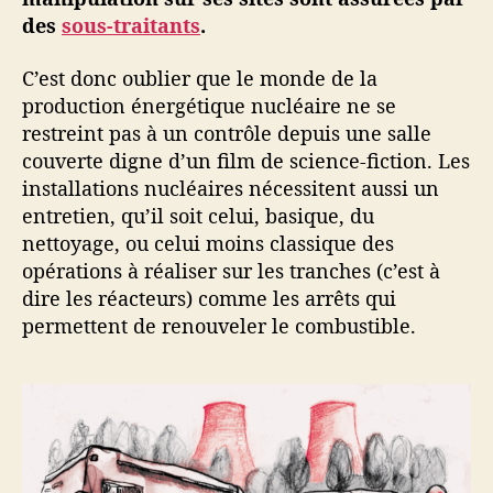
des
sous-traitants
.
C’est donc oublier que le monde de la
production énergétique nucléaire ne se
restreint pas à un contrôle depuis une salle
couverte digne d’un film de science-fiction. Les
installations nucléaires nécessitent aussi un
entretien, qu’il soit celui, basique, du
nettoyage, ou celui moins classique des
opérations à réaliser sur les tranches (c’est à
dire les réacteurs) comme les arrêts qui
permettent de renouveler le combustible.