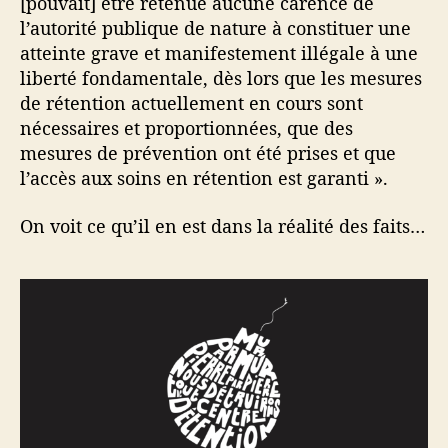
[pouvait] être retenue aucune carence de
l’autorité publique de nature à constituer une
atteinte grave et manifestement illégale à une
liberté fondamentale, dès lors que les mesures
de rétention actuellement en cours sont
nécessaires et proportionnées, que des
mesures de prévention ont été prises et que
l’accès aux soins en rétention est garanti ».
On voit ce qu’il en est dans la réalité des faits…