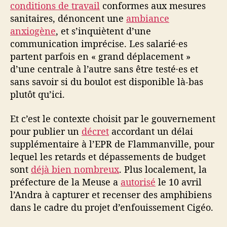
conditions de travail
conformes aux mesures
sanitaires, dénoncent une
ambiance
anxiogène
, et s’inquiètent d’une
communication imprécise. Les salarié·es
partent parfois en « grand déplacement »
d’une centrale à l’autre sans être testé·es et
sans savoir si du boulot est disponible là-bas
plutôt qu’ici.
Et c’est le contexte choisit par le gouvernement
pour publier un
décret
accordant un délai
supplémentaire à l’EPR de Flammanville, pour
lequel les retards et dépassements de budget
sont
déjà bien nombreux
. Plus localement, la
préfecture de la Meuse a
autorisé
le 10 avril
l’Andra à capturer et recenser des amphibiens
dans le cadre du projet d’enfouissement Cigéo.