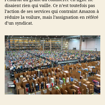
disaient rien qui vaille. Ce n’est toutefois pas
l’action de ses services qui contraint Amazon à
réduire la voilure, mais l’assignation en référé
d’un syndicat.