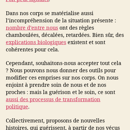
Dans nos corps se matérialise aussi
l’incompréhension de la situation présente :
nombre d’entre nous
ont des règles
chamboulées, décalées, retardées. Bien sûr, des
explications biologiques
existent et sont
cohérentes pour cela.
Cependant, souhaitons-nous accepter tout cela
? Nous pouvons nous donner des outils pour
modifier ces emprises sur nos corps. On nous
enjoint à prendre soin de nous et de nos
proches : mais la guérison et le soin, ce sont
aussi des processus de transformation
politique
.
Collectivement, proposons de nouvelles
histoires, qui guérissent, à partir de nos vécus