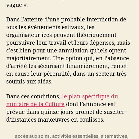
vague ».
Dans l’attente d’une probable interdiction de
tous les événements estivaux, les
organisateur·ices peuvent théoriquement
poursuivre leur travail et leurs dépenses, mais
c’est bien pour une annulation qu’iels optent
majoritairement. Une option qui, en l’absence
d’arrêté les sécurisant financièrement, remet
en cause leur pérennité, dans un secteur très
soumis aux aléas.
Dans ces conditions,
le plan spécifique du
ministre de la Culture
dont l’annonce est
prévue dans quinze jours promet de susciter
d’instances manœuvres en coulisses.
accès aux soins
,
activités essentielles
,
alternatives
,