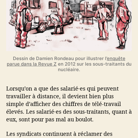
Dessin de Damien Rondeau pour illustrer l’
enquête
parue dans la Revue Z
en 2012 sur les sous-traitants du
nucléaire.
Lorsqu’on a que des salarié·es qui peuvent
travailler à distance, il devient bien plus
simple d’afficher des chiffres de télé-travail
élevés. Les salarié·es des sous-traitants, quant à
eux, sont pour pas mal au boulot.
Les syndicats continuent à réclamer des