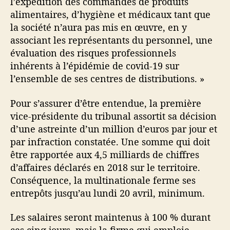
l’expédition des commandes de produits
alimentaires, d’hygiène et médicaux tant que
la société n’aura pas mis en œuvre, en y
associant les représentants du personnel, une
évaluation des risques professionnels
inhérents à l’épidémie de covid-19 sur
l’ensemble de ses centres de distributions. »
Pour s’assurer d’être entendue, la première
vice-présidente du tribunal assortit sa décision
d’une astreinte d’un million d’euros par jour et
par infraction constatée. Une somme qui doit
être rapportée aux 4,5 milliards de chiffres
d’affaires déclarés en 2018 sur le territoire.
Conséquence, la multinationale ferme ses
entrepôts jusqu’au lundi 20 avril, minimum.
Les salaires seront maintenus à 100 % durant