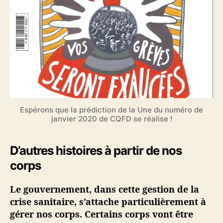
Espérons que la prédiction de la Une du numéro de
janvier 2020 de CQFD se réalise !
D’autres histoires à partir de nos
corps
Le gouvernement, dans cette gestion de la
crise sanitaire, s’attache particulièrement à
gérer nos corps. Certains corps vont être