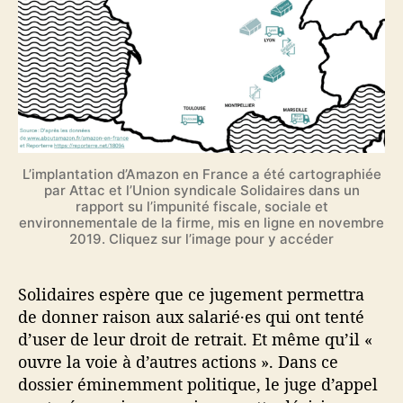
L’implantation d’Amazon en France a été cartographiée
par Attac et l’Union syndicale Solidaires dans un
rapport su l’impunité fiscale, sociale et
environnementale de la firme, mis en ligne en novembre
2019. Cliquez sur l’image pour y accéder
Solidaires espère que ce jugement permettra
de donner raison aux salarié·es qui ont tenté
d’user de leur droit de retrait. Et même qu’il «
ouvre la voie à d’autres actions ». Dans ce
dossier éminemment politique, le juge d’appel