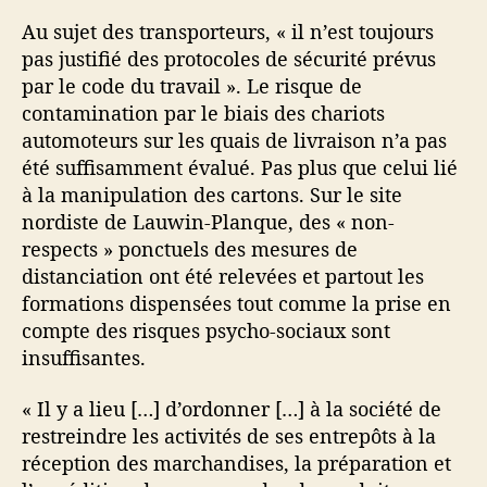
Au sujet des transporteurs, « il n’est toujours
pas justifié des protocoles de sécurité prévus
par le code du travail ». Le risque de
contamination par le biais des chariots
automoteurs sur les quais de livraison n’a pas
été suffisamment évalué. Pas plus que celui lié
à la manipulation des cartons. Sur le site
nordiste de Lauwin-Planque, des « non-
respects » ponctuels des mesures de
distanciation ont été relevées et partout les
formations dispensées tout comme la prise en
compte des risques psycho-sociaux sont
insuffisantes.
« Il y a lieu […] d’ordonner […] à la société de
restreindre les activités de ses entrepôts à la
réception des marchandises, la préparation et