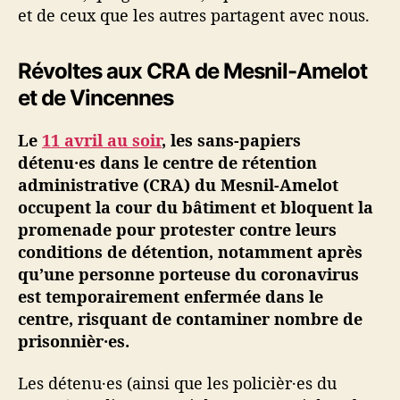
et de ceux que les autres partagent avec nous.
Révoltes aux CRA de Mesnil-Amelot
et de Vincennes
Le
11 avril au soir
, les sans-papiers
détenu·es dans le centre de rétention
administrative (CRA) du Mesnil-Amelot
occupent la cour du bâtiment et bloquent la
promenade pour protester contre leurs
conditions de détention, notamment après
qu’une personne porteuse du coronavirus
est temporairement enfermée dans le
centre, risquant de contaminer nombre de
prisonnièr·es.
Les détenu·es (ainsi que les policièr·es du