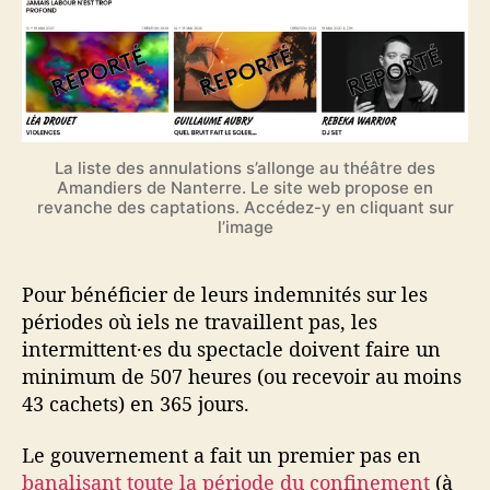
La liste des annulations s’allonge au théâtre des
Amandiers de Nanterre. Le site web propose en
revanche des captations. Accédez-y en cliquant sur
l’image
Pour bénéficier de leurs indemnités sur les
périodes où iels ne travaillent pas, les
intermittent·es du spectacle doivent faire un
minimum de 507 heures (ou recevoir au moins
43 cachets) en 365 jours.
Le gouvernement a fait un premier pas en
banalisant toute la période du confinement
(à