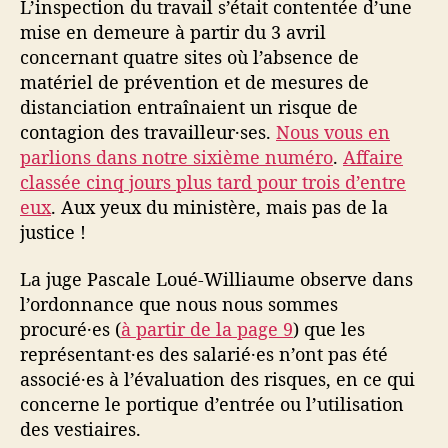
L’inspection du travail s’était contentée d’une
mise en demeure à partir du 3 avril
concernant quatre sites où l’absence de
matériel de prévention et de mesures de
distanciation entraînaient un risque de
contagion des travailleur·ses.
Nous vous en
parlions dans notre sixième numéro
.
Affaire
classée cinq jours plus tard pour trois d’entre
eux
. Aux yeux du ministère, mais pas de la
justice !
La juge Pascale Loué-Williaume observe dans
l’ordonnance que nous nous sommes
procuré·es (
à partir de la page 9
) que les
représentant·es des salarié·es n’ont pas été
associé·es à l’évaluation des risques, en ce qui
concerne le portique d’entrée ou l’utilisation
des vestiaires.