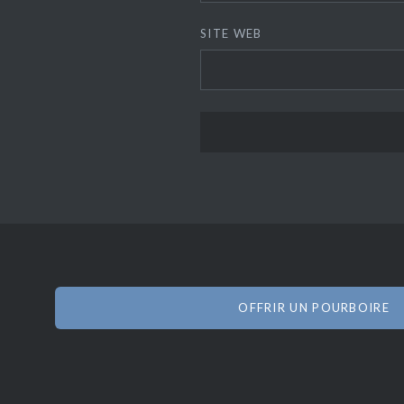
SITE WEB
OFFRIR UN POURBOIRE