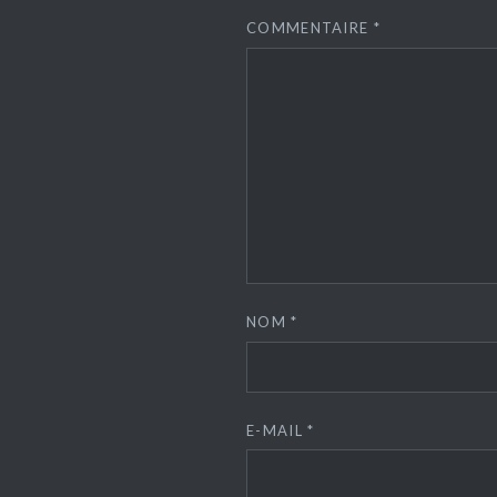
COMMENTAIRE
*
NOM
*
E-MAIL
*