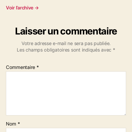
Voir l’archive
→
Laisser un commentaire
Votre adresse e-mail ne sera pas publiée.
Les champs obligatoires sont indiqués avec
*
Commentaire
*
Nom
*