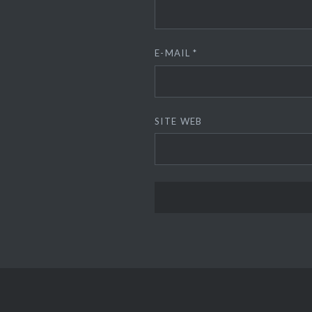
E-MAIL
*
SITE WEB