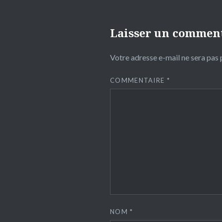
Laisser un commen
Votre adresse e-mail ne sera pas 
COMMENTAIRE
*
NOM
*