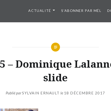
ACTUALITÉ
S’ABONNER PAR MÉL
D
5 – Dominique Lalann
slide
Publié par
SYLVAIN ERNAULT
le
18 DÉCEMBRE 2017