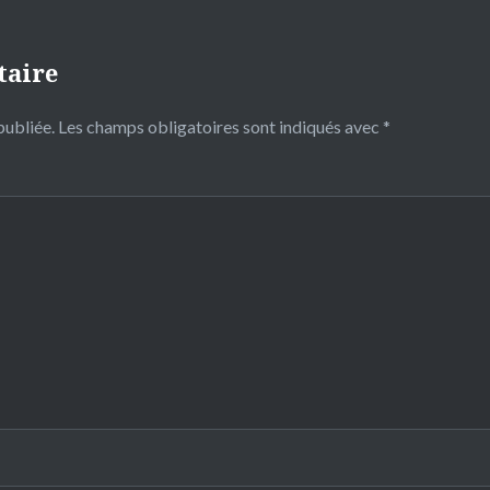
taire
publiée.
Les champs obligatoires sont indiqués avec
*