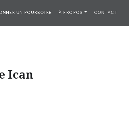
ONNER UN POURBOIRE
À PROPOS
CONTACT
e Ican