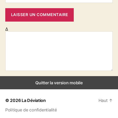
Δ
Quitter la version mobile
© 2026
La Déviation
Haut
↑
Politique de confidentialité