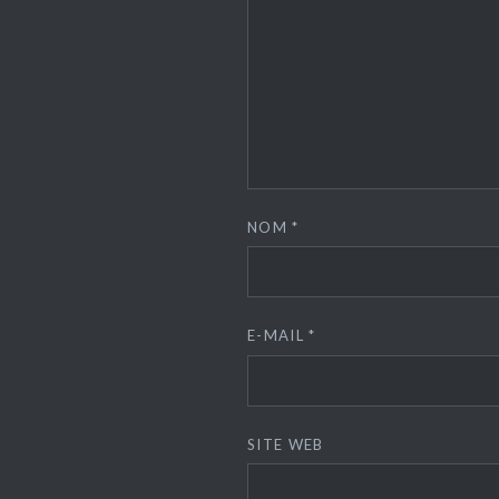
NOM
*
E-MAIL
*
SITE WEB