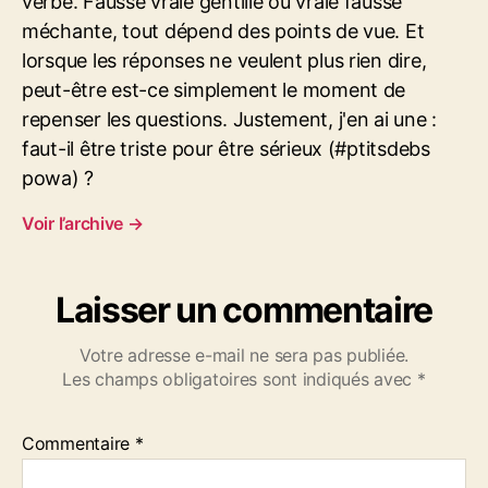
verbe. Fausse vraie gentille ou vraie fausse
méchante, tout dépend des points de vue. Et
lorsque les réponses ne veulent plus rien dire,
peut-être est-ce simplement le moment de
repenser les questions. Justement, j'en ai une :
faut-il être triste pour être sérieux (#ptitsdebs
powa) ?
Voir l’archive
→
Laisser un commentaire
Votre adresse e-mail ne sera pas publiée.
Les champs obligatoires sont indiqués avec
*
Commentaire
*