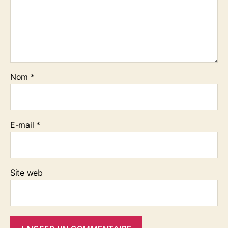
Nom
*
E-mail
*
Site web