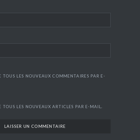
E TOUS LES NOUVEAUX COMMENTAIRES PAR E-
 TOUS LES NOUVEAUX ARTICLES PAR E-MAIL.