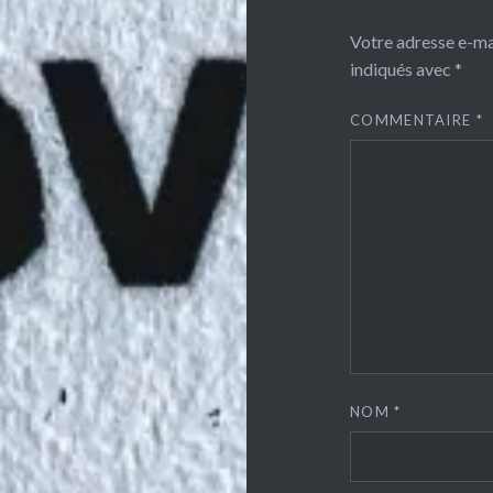
Votre adresse e-mai
indiqués avec
*
COMMENTAIRE
*
NOM
*