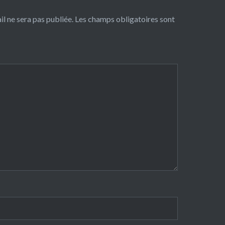
l ne sera pas publiée.
Les champs obligatoires sont