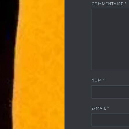
COMMENTAIRE
*
NOM
*
E-MAIL
*