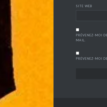
SITE WEB
PRÉVENEZ-MOI D
MAIL.
PRÉVENEZ-MOI DE