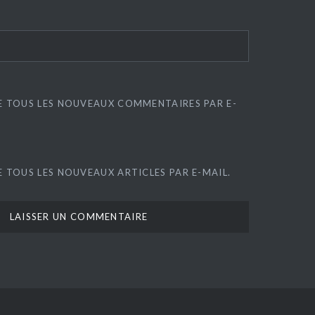
E TOUS LES NOUVEAUX COMMENTAIRES PAR E-
 TOUS LES NOUVEAUX ARTICLES PAR E-MAIL.