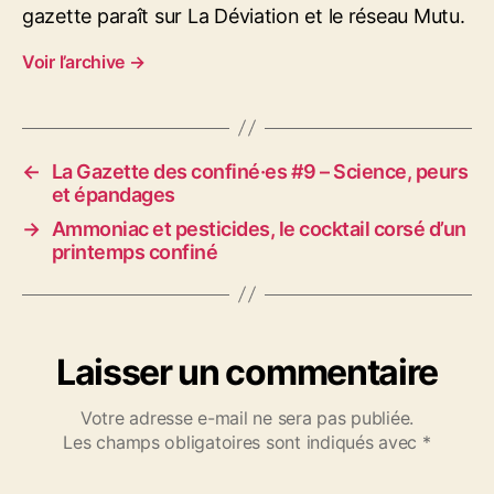
gazette paraît sur La Déviation et le réseau Mutu.
Voir l’archive
→
←
La Gazette des confiné·es #9 – Science, peurs
et épandages
→
Ammoniac et pesticides, le cocktail corsé d’un
printemps confiné
Laisser un commentaire
Votre adresse e-mail ne sera pas publiée.
Les champs obligatoires sont indiqués avec
*