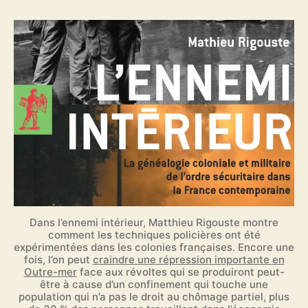
Dans l’ennemi intérieur, Matthieu Rigouste montre
comment les techniques policières ont été
expérimentées dans les colonies françaises. Encore une
fois, l’on peut
craindre une répression importante en
Outre-mer
face aux révoltes qui se produiront peut-
être à cause d’un confinement qui touche une
population qui n’a pas le droit au chômage partiel, plus