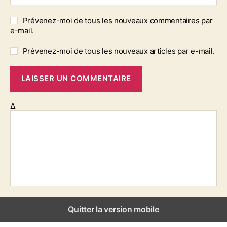
Prévenez-moi de tous les nouveaux commentaires par
e-mail.
Prévenez-moi de tous les nouveaux articles par e-mail.
Δ
Quitter la version mobile