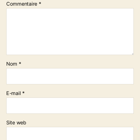
Commentaire
*
Nom
*
E-mail
*
Site web