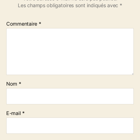
Les champs obligatoires sont indiqués avec
*
Commentaire
*
Nom
*
E-mail
*