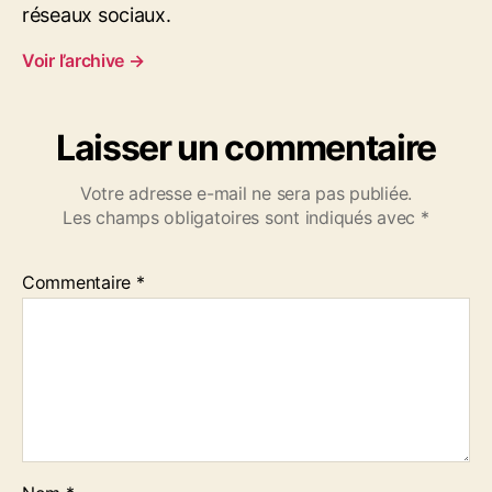
réseaux sociaux.
Voir l’archive
→
Laisser un commentaire
Votre adresse e-mail ne sera pas publiée.
Les champs obligatoires sont indiqués avec
*
Commentaire
*