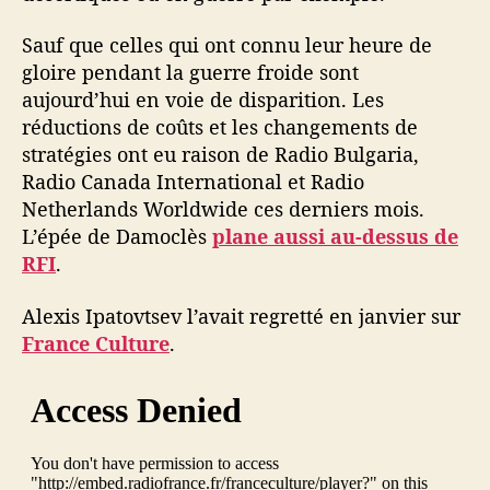
Sauf que celles qui ont connu leur heure de
gloire pendant la guerre froide sont
aujourd’hui en voie de disparition. Les
réductions de coûts et les changements de
stratégies ont eu raison de Radio Bulgaria,
Radio Canada International et Radio
Netherlands Worldwide ces derniers mois.
L’épée de Damoclès
plane aussi au-dessus de
RFI
.
Alexis Ipatovtsev l’avait regretté en janvier sur
France Culture
.