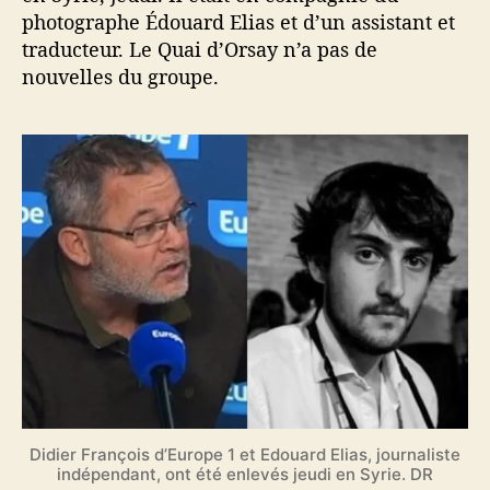
photographe Édouard Elias et d’un assistant et
traducteur. Le Quai d’Orsay n’a pas de
nouvelles du groupe.
Didier François d’Europe 1 et Edouard Elias, journaliste
indépendant, ont été enlevés jeudi en Syrie. DR