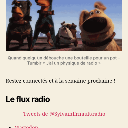
Quand quelqu’un débouche une bouteille pour un pot –
Tumblr « J’ai un physique de radio »
Restez connectés et à la semaine prochaine !
Le flux radio
Tweets de @SylvainErnault/radio
Mastodon