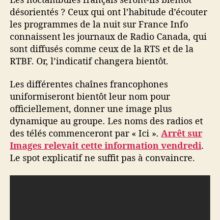
désorientés ? Ceux qui ont l’habitude d’écouter
les programmes de la nuit sur France Info
connaissent les journaux de Radio Canada, qui
sont diffusés comme ceux de la RTS et de la
RTBF. Or, l’indicatif changera bientôt.
Les différentes chaînes francophones
uniformiseront bientôt leur nom pour
officiellement, donner une image plus
dynamique au groupe. Les noms des radios et
des télés commenceront par « Ici ».
Arrêt sur
Images relevait cette information vendredi
.
Le spot explicatif ne suffit pas à convaincre.