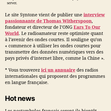
Le site Syntone vient de publier une
interview
passionnante de Thomas Witherspoon
,
fondateur et directeur de l’ONG
Ears To Our
World
. Le radioamateur reste optimiste quant
à l’avenir des ondes courtes. Il souligne qu’on
« commence à utiliser les ondes courtes pour
transmettre des données numériques vers des
pays privés d’internet libre, comme la Chine ».
* Vous trouverez
ici un annuaire
des radios
internationales qui proposent des programmes
en langue française.
Hot news
Les noctambules français seront-ils bientôt