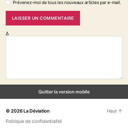
Prévenez-moi de tous les nouveaux articles par e-mail.
Δ
Quitter la version mobile
© 2026
La Déviation
Haut
↑
Politique de confidentialité