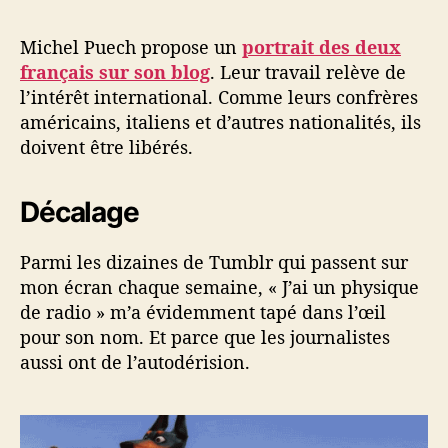
Michel Puech propose un
portrait des deux
français sur son blog
. Leur travail relève de
l’intérêt international. Comme leurs confrères
américains, italiens et d’autres nationalités, ils
doivent être libérés.
Décalage
Parmi les dizaines de Tumblr qui passent sur
mon écran chaque semaine, « J’ai un physique
de radio » m’a évidemment tapé dans l’œil
pour son nom. Et parce que les journalistes
aussi ont de l’autodérision.