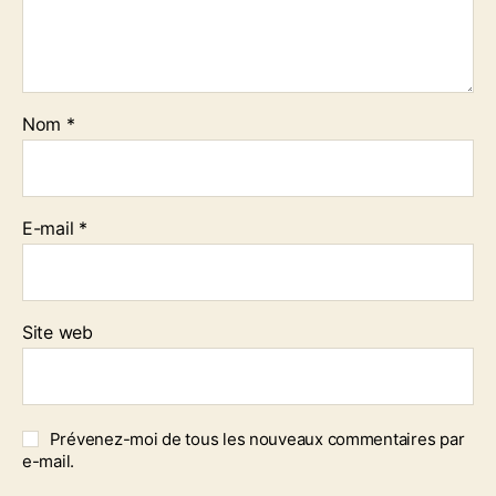
Nom
*
E-mail
*
Site web
Prévenez-moi de tous les nouveaux commentaires par
e-mail.