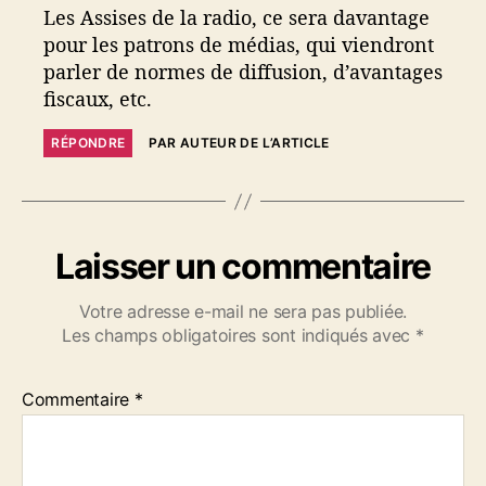
Les Assises de la radio, ce sera davantage
pour les patrons de médias, qui viendront
parler de normes de diffusion, d’avantages
fiscaux, etc.
RÉPONDRE
PAR AUTEUR DE L’ARTICLE
Laisser un commentaire
Votre adresse e-mail ne sera pas publiée.
Les champs obligatoires sont indiqués avec
*
Commentaire
*