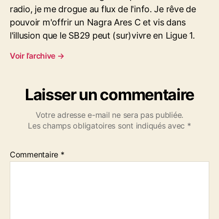
radio, je me drogue au flux de l'info. Je rêve de
pouvoir m'offrir un Nagra Ares C et vis dans
l'illusion que le SB29 peut (sur)vivre en Ligue 1.
Voir l’archive
→
Laisser un commentaire
Votre adresse e-mail ne sera pas publiée.
Les champs obligatoires sont indiqués avec
*
Commentaire
*