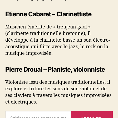
Etienne Cabaret – Clarinettiste
Musicien émérite de « treujeun gaol »
(clarinette traditionnelle bretonne), il
développe à la clarinette basse un son électro-
acoustique qui flirte avec le jazz, le rock ou la
musique improvisée.
Pierre Droual – Pianiste, violonniste
Violoniste issu des musiques traditionnelles, il
explore et triture les sons de son violon et de
ses claviers à travers les musiques improvisées
et électriques.
Saisissez votre adresse e-mail…