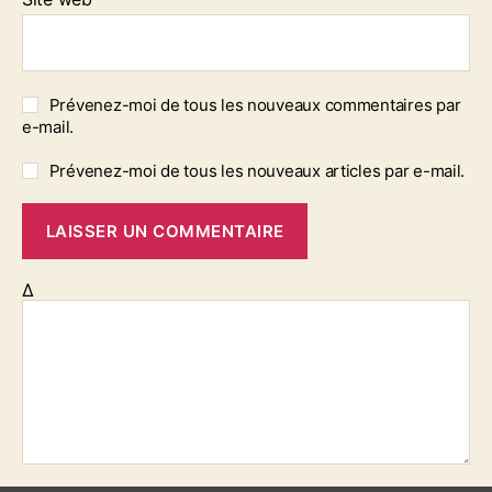
Prévenez-moi de tous les nouveaux commentaires par
e-mail.
Prévenez-moi de tous les nouveaux articles par e-mail.
Δ