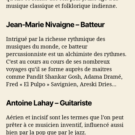
musique classique et folklorique indienne.
Jean-Marie Nivaigne – Batteur
Intrigué par la richesse rythmique des
musiques du monde, ce batteur
percussionniste est un alchimiste des rythmes.
C’est au cours au cours de ses nombreux
voyages qu’il se forme auprès de maitres
comme Pandit Shankar Gosh, Adama Dramé,
Fred « El Pulpo » Savignien, Areski Dries…
Antoine Lahay – Guitariste
Aérien et incisif sont les termes que l’on peut
prêter à ce musicien inventif, influencé aussi
bien par la pop que par le jazz.