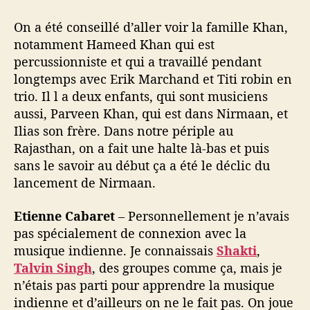
On a été conseillé d’aller voir la famille Khan,
notamment Hameed Khan qui est
percussionniste et qui a travaillé pendant
longtemps avec Erik Marchand et Titi robin en
trio. Il l a deux enfants, qui sont musiciens
aussi, Parveen Khan, qui est dans Nirmaan, et
Ilias son frère. Dans notre périple au
Rajasthan, on a fait une halte là-bas et puis
sans le savoir au début ça a été le déclic du
lancement de Nirmaan.
Etienne Cabaret
– Personnellement je n’avais
pas spécialement de connexion avec la
musique indienne. Je connaissais
Shakti
,
Talvin Singh
, des groupes comme ça, mais je
n’étais pas parti pour apprendre la musique
indienne et d’ailleurs on ne le fait pas. On joue