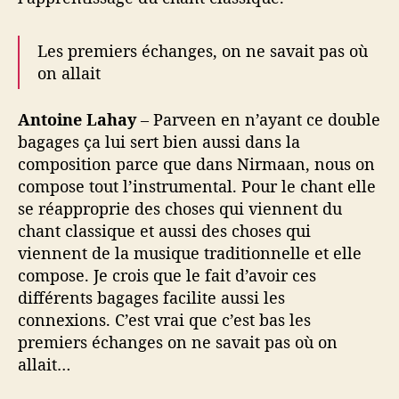
Les premiers échanges, on ne savait pas où
on allait
Antoine Lahay
– Parveen en n’ayant ce double
bagages ça lui sert bien aussi dans la
composition parce que dans Nirmaan, nous on
compose tout l’instrumental. Pour le chant elle
se réapproprie des choses qui viennent du
chant classique et aussi des choses qui
viennent de la musique traditionnelle et elle
compose. Je crois que le fait d’avoir ces
différents bagages facilite aussi les
connexions. C’est vrai que c’est bas les
premiers échanges on ne savait pas où on
allait…