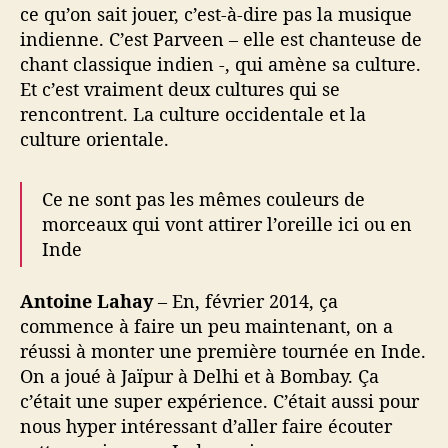
ce qu’on sait jouer, c’est-à-dire pas la musique
indienne. C’est Parveen – elle est chanteuse de
chant classique indien -, qui amène sa culture.
Et c’est vraiment deux cultures qui se
rencontrent. La culture occidentale et la
culture orientale.
Ce ne sont pas les mêmes couleurs de
morceaux qui vont attirer l’oreille ici ou en
Inde
Antoine Lahay
– En, février 2014, ça
commence à faire un peu maintenant, on a
réussi à monter une première tournée en Inde.
On a joué à Jaïpur à Delhi et à Bombay. Ça
c’était une super expérience. C’était aussi pour
nous hyper intéressant d’aller faire écouter