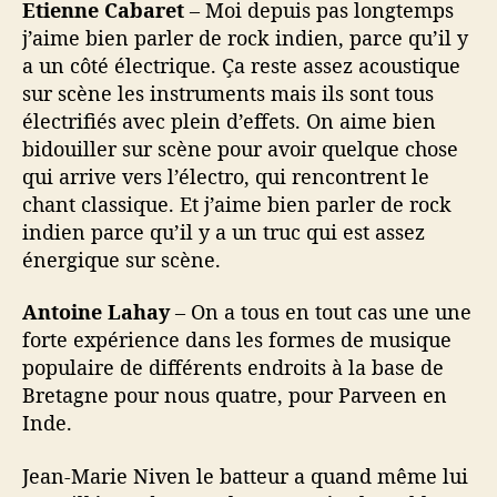
Etienne Cabaret
– Moi depuis pas longtemps
j’aime bien parler de rock indien, parce qu’il y
a un côté électrique. Ça reste assez acoustique
sur scène les instruments mais ils sont tous
électrifiés avec plein d’effets. On aime bien
bidouiller sur scène pour avoir quelque chose
qui arrive vers l’électro, qui rencontrent le
chant classique. Et j’aime bien parler de rock
indien parce qu’il y a un truc qui est assez
énergique sur scène.
Antoine Lahay
– On a tous en tout cas une une
forte expérience dans les formes de musique
populaire de différents endroits à la base de
Bretagne pour nous quatre, pour Parveen en
Inde.
Jean-Marie Niven le batteur a quand même lui