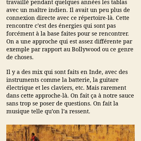
travaillé pendant quelques années les tablas
avec un maître indien. Il avait un peu plus de
connexion directe avec ce répertoire-là. Cette
rencontre c’est des énergies qui sont pas
forcément à la base faites pour se rencontrer.
On a une approche qui est assez différente par
exemple par rapport au Bollywood ou ce genre
de choses.
Il y a des mix qui sont faits en Inde, avec des
instruments comme la batterie, la guitare
électrique et les claviers, etc. Mais rarement
dans cette approche-là. On fait ça à notre sauce
sans trop se poser de questions. On fait la
musique telle qu’on l’a ressent.