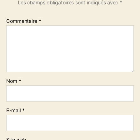
Les champs obligatoires sont indiqués avec
*
Commentaire
*
Nom
*
E-mail
*
Site web