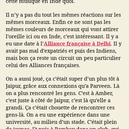
cette musique en Inde quoi.
Il n’y a pas du tout les mêmes réactions sur les
mêmes morceaux. Enfin ce ne sont pas les
mêmes couleurs de morceaux qui vont attirer
l’oreille ici ou en Inde, c’est intéressant. Il y a
eu une date à l’
Alliance française à Delhi
. Il y
avait pas mal d’expatriés et puis des Indiens,
mais bon ça reste un circuit un peu particulier
celui des Alliances françaises.
On a aussi joué, ça c’était super d’un plus tôt à
Jaipur, grâce aux connexions qu’a Parveen. Là
on a plus rencontré les gens. C’est à Amber,
c’est juste à côté de Jaipur, c’est là qu’elle a
grandi. Ça c’était chouette de rencontrer ces
gens-là. On a eu une expérience dans une
université, au milieu d’un stade. C’était plein