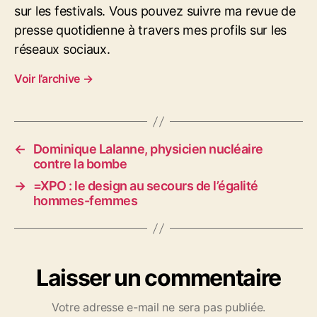
sur les festivals. Vous pouvez suivre ma revue de
presse quotidienne à travers mes profils sur les
réseaux sociaux.
Voir l’archive
→
←
Dominique Lalanne, physicien nucléaire
contre la bombe
→
=XPO : le design au secours de l’égalité
hommes-femmes
Laisser un commentaire
Votre adresse e-mail ne sera pas publiée.