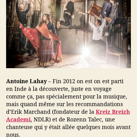
Antoine Lahay
– Fin 2012 on est on est parti
en Inde à la découverte, juste en voyage
comme ça, pas spécialement pour la musique,
mais quand même sur les recommandations
d’Erik Marchand (fondateur de la
Kreiz Breizh
Academi
, NDLR) et de Rozenn Talec, une
chanteuse qui y était allée quelques mois avant
nous.