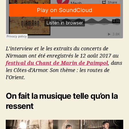
L’interview et le les extraits du concerts de
Nirmaan ont été enregistrés le 12 août 2017 au
festival du Chant de Marin de Paimpol
, dans
les Côtes-d’Armor. Son thème : les routes de
l’Orient.
On fait la musique telle qu’on la
ressent