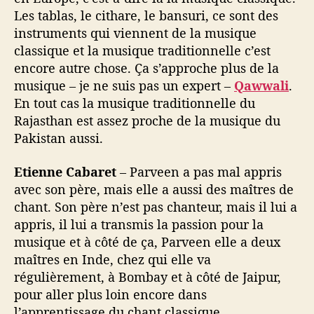
Les tablas, le cithare, le bansuri, ce sont des
instruments qui viennent de la musique
classique et la musique traditionnelle c’est
encore autre chose. Ça s’approche plus de la
musique – je ne suis pas un expert –
Qawwali
.
En tout cas la musique traditionnelle du
Rajasthan est assez proche de la musique du
Pakistan aussi.
Etienne Cabaret
– Parveen a pas mal appris
avec son père, mais elle a aussi des maîtres de
chant. Son père n’est pas chanteur, mais il lui a
appris, il lui a transmis la passion pour la
musique et à côté de ça, Parveen elle a deux
maîtres en Inde, chez qui elle va
régulièrement, à Bombay et à côté de Jaipur,
pour aller plus loin encore dans
l’apprentissage du chant classique.