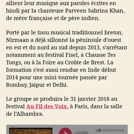
allient leur musique aux paroles écrites en
hindi par la chanteuse Parveen Sabrina Khan,
de mère française et de père indien.
Porté par le tissu musical traditionnel breton,
Nirmaan a déjà sillonné la péninsule d’ouest
en est et du nord au sud depuis 2013, s’arrêtant
notamment au festival Fisel, à Chausse Tes
Tongs, ou à la Foire au Croûte de Brest. La
formation s’est aussi rendue en Inde début
2014 pour une mini-tournée passée par
Bombay, Jaipur et Delhi.
Le groupe se produira le 31 janvier 2018 au
festival
Au Fil des Voix
, à Paris, dans la salle
de l’Alhambra.