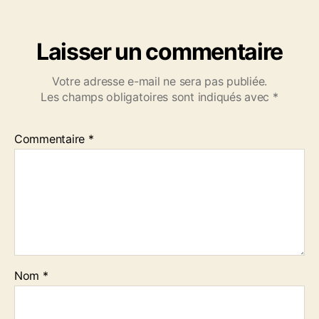
Laisser un commentaire
Votre adresse e-mail ne sera pas publiée.
Les champs obligatoires sont indiqués avec
*
Commentaire
*
Nom
*