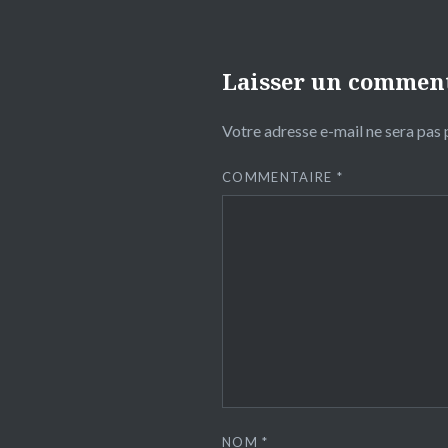
Laisser un commen
Votre adresse e-mail ne sera pas 
COMMENTAIRE
*
NOM
*