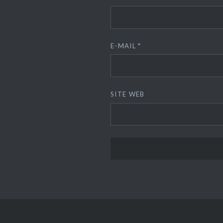
E-MAIL
*
SITE WEB