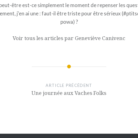
 peut-être est-ce simplement le moment de repenser les ques
ement, j'en ai une : faut-il être triste pour être sérieux (#ptit
powa) ?
Voir tous les articles par Geneviève Canivenc
ARTICLE PRÉCÉDENT
Une journée aux Vaches Folks