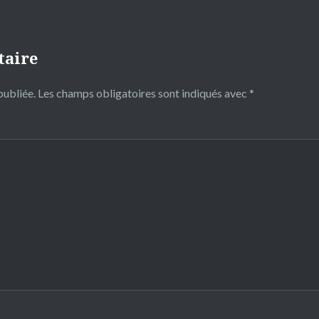
taire
publiée.
Les champs obligatoires sont indiqués avec
*