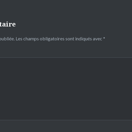
taire
publiée.
Les champs obligatoires sont indiqués avec
*