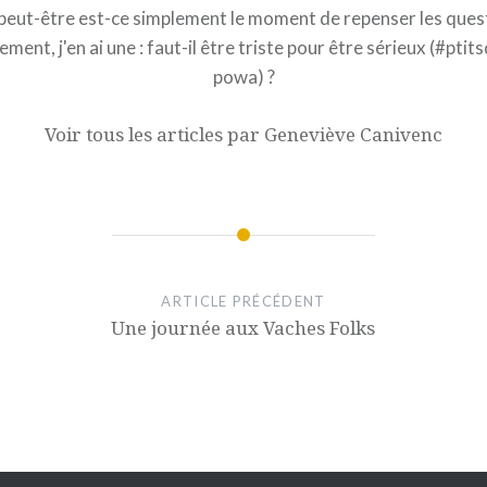
 peut-être est-ce simplement le moment de repenser les ques
ement, j'en ai une : faut-il être triste pour être sérieux (#ptit
powa) ?
Voir tous les articles par Geneviève Canivenc
ARTICLE PRÉCÉDENT
Une journée aux Vaches Folks