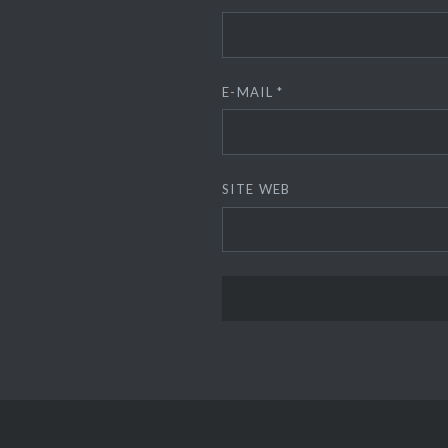
E-MAIL
*
SITE WEB