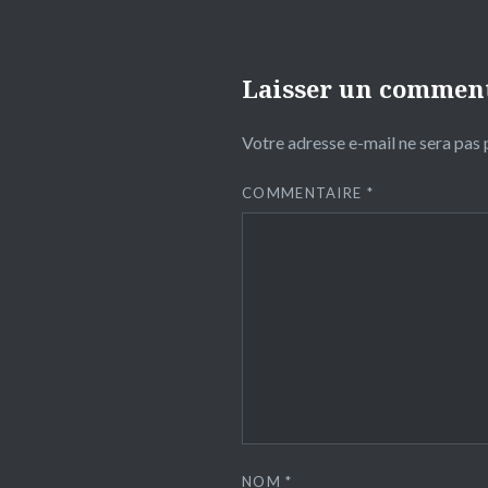
Laisser un commen
Votre adresse e-mail ne sera pas 
COMMENTAIRE
*
NOM
*