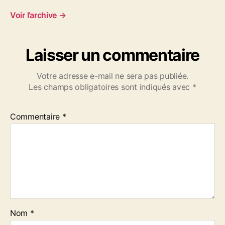
Voir l’archive
→
Laisser un commentaire
Votre adresse e-mail ne sera pas publiée.
Les champs obligatoires sont indiqués avec
*
Commentaire
*
Nom
*