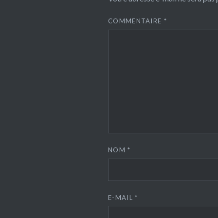
COMMENTAIRE
*
NOM
*
E-MAIL
*