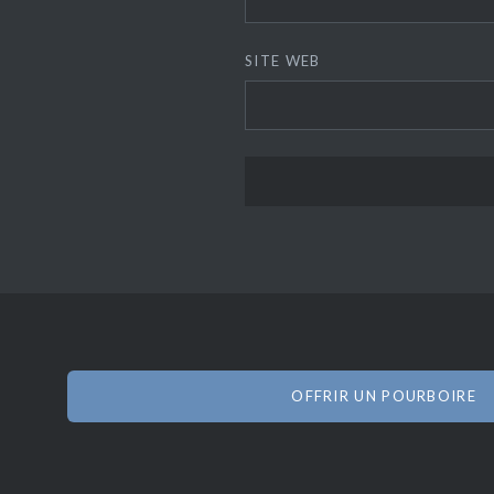
SITE WEB
OFFRIR UN POURBOIRE