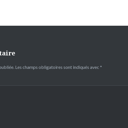
taire
publiée.
Les champs obligatoires sont indiqués avec
*