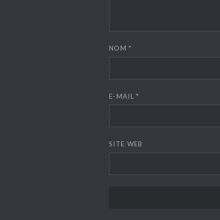
NOM
*
E-MAIL
*
SITE WEB