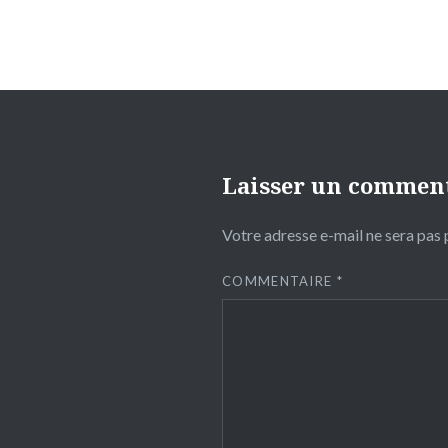
Laisser un commen
Votre adresse e-mail ne sera pas 
COMMENTAIRE
*