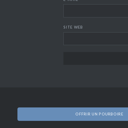
SITE WEB
OFFRIR UN POURBOIRE