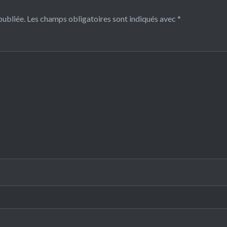
publiée.
Les champs obligatoires sont indiqués avec
*