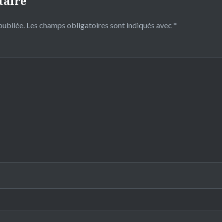
taire
publiée.
Les champs obligatoires sont indiqués avec
*