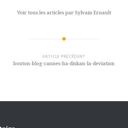
Voir tous les articles par Sylvain Ernault
ARTICLE PRÉCÉDENT
bouton-blog-cannes-ha-diskan-la-deviation