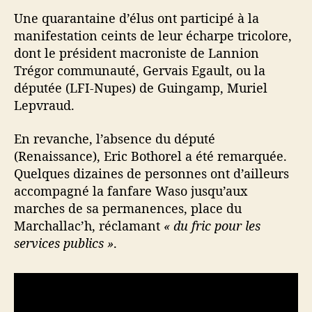
Une quarantaine d’élus ont participé à la
manifestation ceints de leur écharpe tricolore,
dont le président macroniste de Lannion
Trégor communauté, Gervais Egault, ou la
députée (LFI-Nupes) de Guingamp, Muriel
Lepvraud.
En revanche, l’absence du député
(Renaissance), Eric Bothorel a été remarquée.
Quelques dizaines de personnes ont d’ailleurs
accompagné la fanfare Waso jusqu’aux
marches de sa permanences, place du
Marchallac’h, réclamant
« du fric pour les
services publics »
.