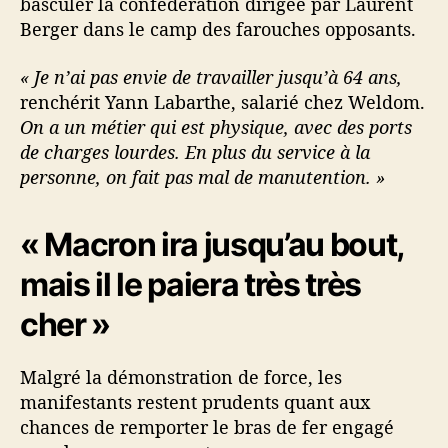
basculer la confédération dirigée par Laurent
Berger dans le camp des farouches opposants.
« Je n’ai pas envie de travailler jusqu’à 64 ans,
renchérit Yann Labarthe, salarié chez Weldom.
On a un métier qui est physique, avec des ports
de charges lourdes. En plus du service à la
personne, on fait pas mal de manutention. »
« Macron ira jusqu’au bout,
mais il le paiera très très
cher »
Malgré la démonstration de force, les
manifestants restent prudents quant aux
chances de remporter le bras de fer engagé