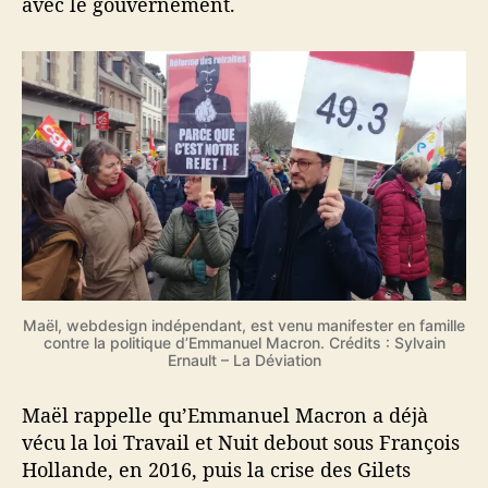
avec le gouvernement.
Maël, webdesign indépendant, est venu manifester en famille
contre la politique d’Emmanuel Macron. Crédits : Sylvain
Ernault – La Déviation
Maël rappelle qu’Emmanuel Macron a déjà
vécu la loi Travail et Nuit debout sous François
Hollande, en 2016, puis la crise des Gilets