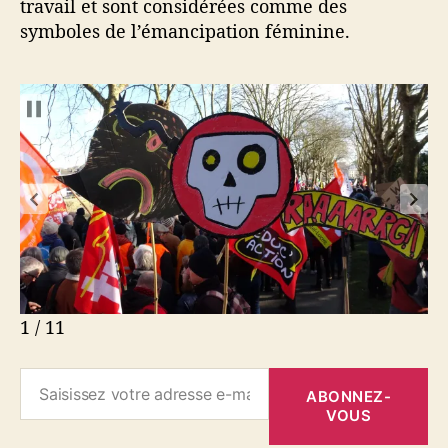
travail et sont considérées comme des
symboles de l’émancipation féminine.
1 / 11
Saisissez votre adresse e-mail…
ABONNEZ-
VOUS