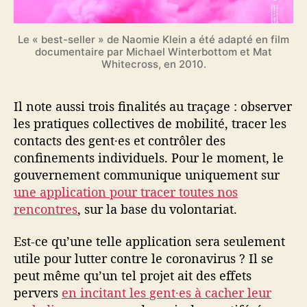
Le « best-seller » de Naomie Klein a été adapté en film
documentaire par Michael Winterbottom et Mat
Whitecross, en 2010.
Il note aussi trois finalités au traçage : observer
les pratiques collectives de mobilité, tracer les
contacts des gent·es et contrôler des
confinements individuels. Pour le moment, le
gouvernement communique uniquement sur
une application pour tracer toutes nos
rencontres
, sur la base du volontariat.
Est-ce qu’une telle application sera seulement
utile pour lutter contre le coronavirus ? Il se
peut même qu’un tel projet ait des effets
pervers
en incitant les gent·es à cacher leur