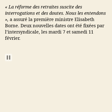
« La réforme des retraites suscite des
interrogations et des doutes. Nous les entendons
»,
a assuré la première ministre Elisabeth
Borne. Deux nouvelles dates ont été fixées par
l’intersyndicale, les mardi 7 et samedi 11
février.