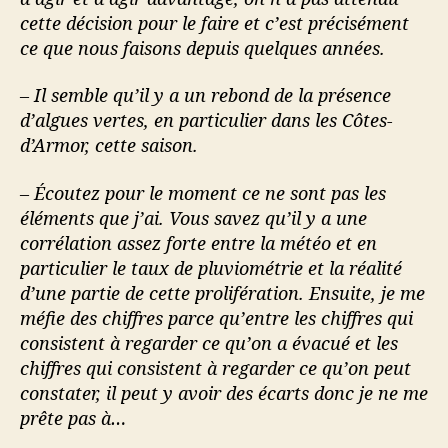
cette décision pour le faire et c’est précisément
ce que nous faisons depuis quelques années.
– Il semble qu’il y a un rebond de la présence
d’algues vertes, en particulier dans les Côtes-
d’Armor, cette saison.
– Écoutez pour le moment ce ne sont pas les
éléments que j’ai. Vous savez qu’il y a une
corrélation assez forte entre la météo et en
particulier le taux de pluviométrie et la réalité
d’une partie de cette prolifération. Ensuite, je me
méfie des chiffres parce qu’entre les chiffres qui
consistent à regarder ce qu’on a évacué et les
chiffres qui consistent à regarder ce qu’on peut
constater, il peut y avoir des écarts donc je ne me
prête pas à…