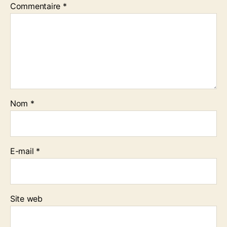
Commentaire
*
Nom
*
E-mail
*
Site web