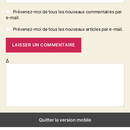
Prévenez-moi de tous les nouveaux commentaires par
e-mail.
Prévenez-moi de tous les nouveaux articles par e-mail.
Δ
Quitter la version mobile