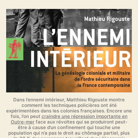
Dans l’ennemi intérieur, Matthieu Rigouste montre
comment les techniques policières ont été
expérimentées dans les colonies françaises. Encore une
fois, l’on peut
craindre une répression importante en
Outre-mer
face aux révoltes qui se produiront peut-
être à cause d’un confinement qui touche une
population qui n’a pas le droit au chômage partiel, plus