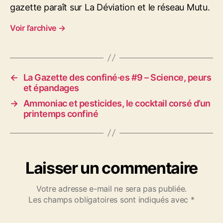
gazette paraît sur La Déviation et le réseau Mutu.
Voir l’archive
→
←
La Gazette des confiné·es #9 – Science, peurs
et épandages
→
Ammoniac et pesticides, le cocktail corsé d’un
printemps confiné
Laisser un commentaire
Votre adresse e-mail ne sera pas publiée.
Les champs obligatoires sont indiqués avec
*