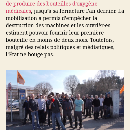
de produire des bouteilles d’oxygène
médicales
, jusqu’à sa fermeture l’an dernier. La
mobilisation a permis d’empêcher la
destruction des machines et les ouvrièr·es
estiment pouvoir fournir leur première
bouteille en moins de deux mois. Toutefois,
malgré des relais politiques et médiatiques,
l’État ne bouge pas.