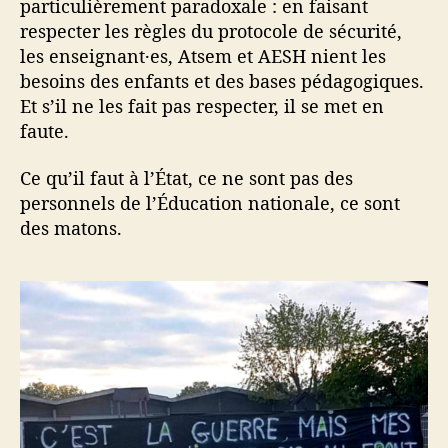
particulièrement paradoxale : en faisant
respecter les règles du protocole de sécurité,
les enseignant·es, Atsem et AESH nient les
besoins des enfants et des bases pédagogiques.
Et s’il ne les fait pas respecter, il se met en
faute.
Ce qu’il faut à l’État, ce ne sont pas des
personnels de l’Éducation nationale, ce sont
des matons.