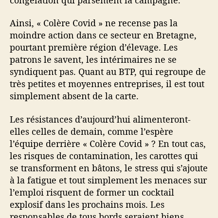
Ainsi, « Colère Covid » ne recense pas la
moindre action dans ce secteur en Bretagne,
pourtant première région d’élevage. Les
patrons le savent, les intérimaires ne se
syndiquent pas. Quant au BTP, qui regroupe de
très petites et moyennes entreprises, il est tout
simplement absent de la carte.
Les résistances d’aujourd’hui alimenteront-
elles celles de demain, comme l’espère
l’équipe derrière « Colère Covid » ? En tout cas,
les risques de contamination, les carottes qui
se transforment en bâtons, le stress qui s’ajoute
à la fatigue et tout simplement les menaces sur
l’emploi risquent de former un cocktail
explosif dans les prochains mois. Les
responsables de tous bords seraient biens