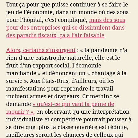
Tout ça pour que puisse continuer à se faire le
jeu de l’économie, dans un monde où des sous
pour l’hôpital, c’est compliqué,
mais des sous
pour des entreprises qui se dissimulent dans
des paradis fiscaux, ça a l’air faisable
.
Alors, certains s’insurgent
: « la pandémie n’a
rien d’une catastrophe naturelle, elle est le
fruit d’un rapport social, l’économie
marchande » et dénoncent un « chantage à la
survie ». Aux États-Unis, d’ailleurs, où les
manifestations pour reprendre le travail
incluent armes et drapeaux, CrimethInc se
demande
« qu’est-ce qui vaut la peine de
mourir ? »,
en observant qu’une interprétation
individualiste et compétitive pourrait pousser à
se dire que, plus la classe ouvrière est réduite,
meilleures seront les chances de celleux qui