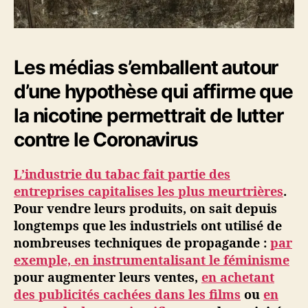
Les médias s’emballent autour
d’une hypothèse qui affirme que
la nicotine permettrait de lutter
contre le Coronavirus
L’industrie du tabac fait partie des
entreprises capitalises les plus meurtrières
.
Pour vendre leurs produits, on sait depuis
longtemps que les industriels ont utilisé de
nombreuses techniques de propagande :
par
exemple, en instrumentalisant le féminisme
pour augmenter leurs ventes,
en achetant
des publicités cachées dans les films
ou
en