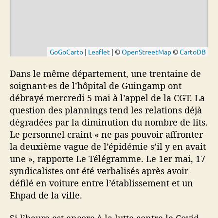
Dans le même département, une trentaine de
soignant·es de l’hôpital de Guingamp ont
débrayé mercredi 5 mai à l’appel de la CGT. La
question des plannings tend les relations déjà
dégradées par la diminution du nombre de lits.
Le personnel craint « ne pas pouvoir affronter
la deuxième vague de l’épidémie s’il y en avait
une », rapporte Le Télégramme. Le 1er mai, 17
syndicalistes ont été verbalisés après avoir
défilé en voiture entre l’établissement et un
Ehpad de la ville.