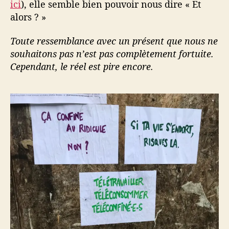
ici
), elle semble bien pouvoir nous dire « Et
alors ? »
Toute ressemblance avec un présent que nous ne
souhaitons pas n’est pas complètement fortuite.
Cependant, le réel est pire encore.