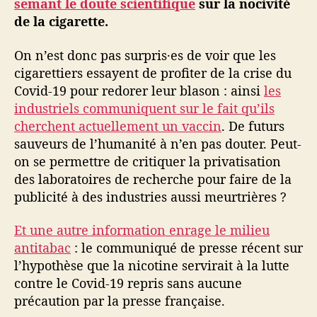
semant le doute scientifique
sur la nocivité
de la cigarette.
On n’est donc pas surpris·es de voir que les
cigarettiers essayent de profiter de la crise du
Covid-19 pour redorer leur blason : ainsi
les
industriels communiquent sur le fait qu’ils
cherchent actuellement un vaccin
. De futurs
sauveurs de l’humanité à n’en pas douter. Peut-
on se permettre de critiquer la privatisation
des laboratoires de recherche pour faire de la
publicité à des industries aussi meurtrières ?
Et une autre information enrage le milieu
antitabac
: le communiqué de presse récent sur
l’hypothèse que la nicotine servirait à la lutte
contre le Covid-19 repris sans aucune
précaution par la presse française.