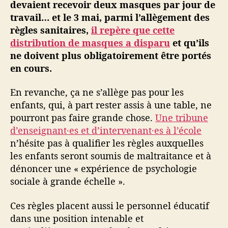
devaient recevoir deux masques par jour de
travail… et le 3 mai, parmi l’allègement des
règles sanitaires,
il repère que cette
distribution de masques a disparu
et qu’ils
ne doivent plus obligatoirement être portés
en cours.
En revanche, ça ne s’allège pas pour les
enfants, qui, à part rester assis à une table, ne
pourront pas faire grande chose.
Une tribune
d’enseignant·es et d’intervenant·es à l’école
n’hésite pas à qualifier les règles auxquelles
les enfants seront soumis de maltraitance et à
dénoncer une « expérience de psychologie
sociale à grande échelle ».
Ces règles placent aussi le personnel éducatif
dans une position intenable et