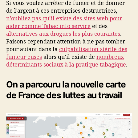
Si vous voulez arrêter de fumer et de donner
de l’argent à ces entreprises destructrices,
n’oubliez pas qu’il existe des sites web pour
aider comme Tabac info service
et des
alternatives aux drogues les plus courantes
.
Faisons cependant attention à ne pas tomber
pour autant dans la
culpabilisation stérile des
fumeur·euses
alors qu’il existe de
nombreux
déterminants sociaux à la pratique tabagique
.
On a parcouru la nouvelle carte
de France des luttes au travail