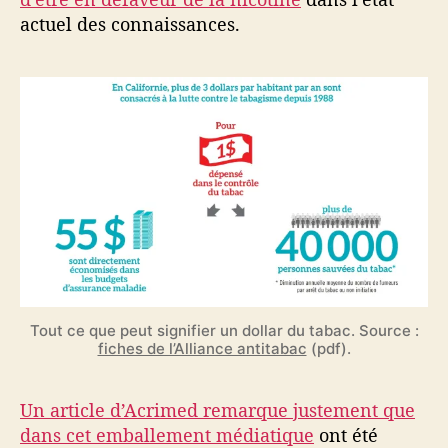
actuel des connaissances.
Tout ce que peut signifier un dollar du tabac. Source :
fiches de l’Alliance antitabac
(pdf).
Un article d’Acrimed remarque justement que
dans cet emballement médiatique
ont été