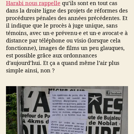
Harabi nous rappelle
qu’ils sont en tout cas
dans la droite ligne des projets de réformes des
procédures pénales des années précédentes. Et
il indique que le procès à juge unique, sans
témoins, avec un·e prévenu·e et un·e avocat·e à
distance par téléphone ou visio (lorsque cela
fonctionne), images de films un peu glauques,
est possible grâce aux ordonnances
d’aujourd’hui. Et ça a quand même l’air plus
simple ainsi, non ?