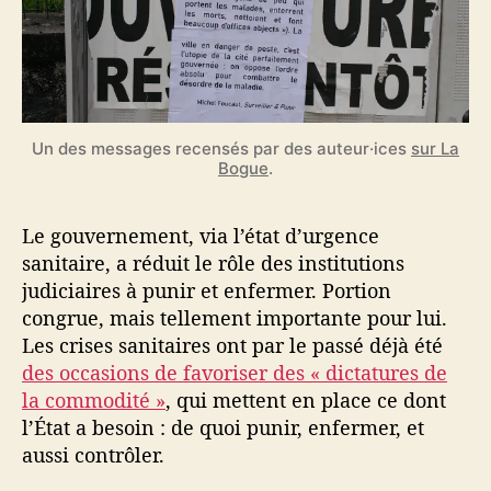
Un des messages recensés par des auteur·ices
sur La
Bogue
.
Le gouvernement, via l’état d’urgence
sanitaire, a réduit le rôle des institutions
judiciaires à punir et enfermer. Portion
congrue, mais tellement importante pour lui.
Les crises sanitaires ont par le passé déjà été
des occasions de favoriser des « dictatures de
la commodité »
, qui mettent en place ce dont
l’État a besoin : de quoi punir, enfermer, et
aussi contrôler.