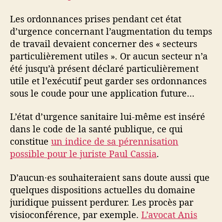
Les ordonnances prises pendant cet état
d’urgence concernant l’augmentation du temps
de travail devaient concerner des « secteurs
particulièrement utiles ». Or aucun secteur n’a
été jusqu’à présent déclaré particulièrement
utile et l’exécutif peut garder ses ordonnances
sous le coude pour une application future…
L’état d’urgence sanitaire lui-même est inséré
dans le code de la santé publique, ce qui
constitue
un indice de sa pérennisation
possible pour le juriste Paul Cassia
.
D’aucun·es souhaiteraient sans doute aussi que
quelques dispositions actuelles du domaine
juridique puissent perdurer. Les procès par
visioconférence, par exemple.
L’avocat Anis