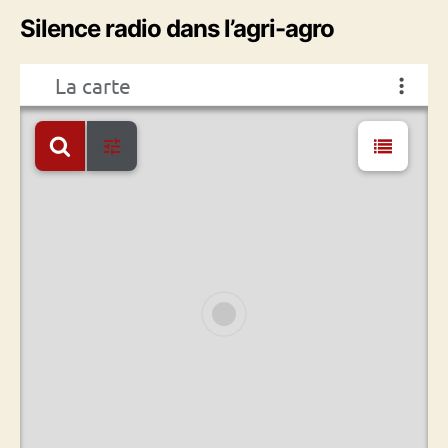
Silence radio dans l’agri-agro