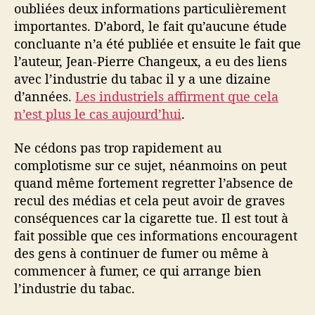
oubliées deux informations particulièrement
importantes. D’abord, le fait qu’aucune étude
concluante n’a été publiée et ensuite le fait que
l’auteur, Jean-Pierre Changeux, a eu des liens
avec l’industrie du tabac il y a une dizaine
d’années.
Les industriels affirment que cela
n’est plus le cas aujourd’hui
.
Ne cédons pas trop rapidement au
complotisme sur ce sujet, néanmoins on peut
quand même fortement regretter l’absence de
recul des médias et cela peut avoir de graves
conséquences car la cigarette tue. Il est tout à
fait possible que ces informations encouragent
des gens à continuer de fumer ou même à
commencer à fumer, ce qui arrange bien
l’industrie du tabac.