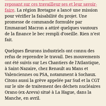
reposant sur ces travailleur·ses et leur savoir-
faire
. La région Bretagne a lancé une mission
pour vérifier la faisabilité du projet. Une
promesse de commande formulée par
Emmanuel Macron a attiré quelques vautours
de la finance le bec rempli d’oseille. Rien n’est
fait.
Quelques fleurons industriels ont connu des
refus de reprendre le travail. Des mouvements
ont été suivis sur Les Chantiers de l’Atlantique,
à Saint-Nazaire, chez Renault au Mans et
Valenciennes ou PSA, notamment à Sochaux.
Citons aussi la grève appelée par Sud et la CGT
sur le site de traitement des déchets nucléaires
Orano (ex-Areva) situé à La Hague, dans la
Manche, en avril.