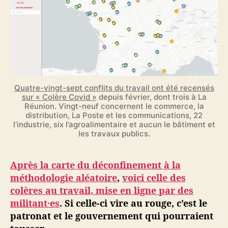
Quatre-vingt-sept conflits du travail ont été recensés
sur « Colère Covid »
depuis février, dont trois à La
Réunion. Vingt-neuf concernent le commerce, la
distribution, La Poste et les communications, 22
l’industrie, six l’agroalimentaire et aucun le bâtiment et
les travaux publics.
Après la carte du déconfinement à la
méthodologie aléatoire
,
voici celle des
colères au travail, mise en ligne par des
militant·es
. Si celle-ci vire au rouge, c’est le
patronat et le gouvernement qui pourraient