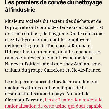
Les premiers de corvée du nettoyage
à l’industrie
Plusieurs sociétés du secteur des déchets et de
la propreté ont connu des tensions au sujet – et
c’est un comble -, de l’hygiène. On le remarque
chez La Pyrénéenne, dont les employé·es
nettoient la gare de Toulouse, à Rimma et
Urbaser Environnement, dont les éboueur·ses
ramassent respectivement les poubelles à
Nancy et Poitiers, ainsi que chez Atalian, sous-
traitant du groupe Carrefour en Île-de-France.
Le site permet aussi de localiser rapidement
quelques affaires emblématiques de la
désindustrialisation du pays. Au nord de
Clermont-Ferrand,
les ex-Luxfer demandent la
nationalisation de cette usine qui était capable