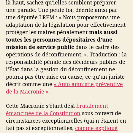
là-haut, sachez qu’ielles semblent préparer
une parade. Une petite loi, décrite ainsi par
une députée LREM : « Nous proposerons une
adaptation de la législation pour effectivement
protéger les maires pénalement
mais aussi
toutes les personnes dépositaires d’une
mission de service public
dans le cadre des
opérations de déconfinement. ». Traduction : la
responsabilité pénale des décideurs publics de
l’État dans la gestion du déconfinement ne
pourra pas être mise en cause, ce qu’un juriste
décrit comme une
« Auto-amnistie préventive
de la Macronie »
.
Cette Macronie s’étant déjà
brutalement
émancipée de la Constitution
sous couvert de
circonstances exceptionnelles (qui n’étaient en
fait pas si exceptionnelles,
comme expliqué