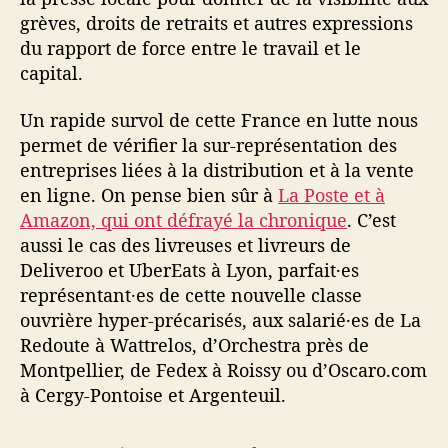
grèves, droits de retraits et autres expressions
du rapport de force entre le travail et le
capital.
Un rapide survol de cette France en lutte nous
permet de vérifier la sur-représentation des
entreprises liées à la distribution et à la vente
en ligne. On pense bien sûr à
La Poste et à
Amazon, qui ont défrayé la chronique
. C’est
aussi le cas des livreuses et livreurs de
Deliveroo et UberEats à Lyon, parfait·es
représentant·es de cette nouvelle classe
ouvrière hyper-précarisés, aux salarié·es de La
Redoute à Wattrelos, d’Orchestra près de
Montpellier, de Fedex à Roissy ou d’Oscaro.com
à Cergy-Pontoise et Argenteuil.