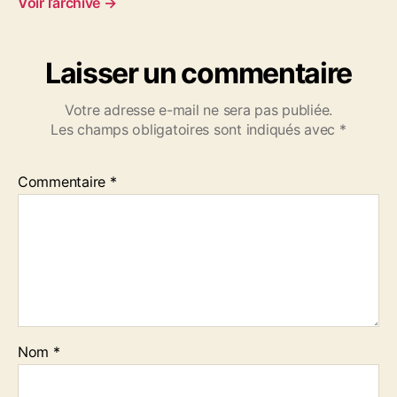
Voir l’archive
→
Laisser un commentaire
Votre adresse e-mail ne sera pas publiée.
Les champs obligatoires sont indiqués avec
*
Commentaire
*
Nom
*