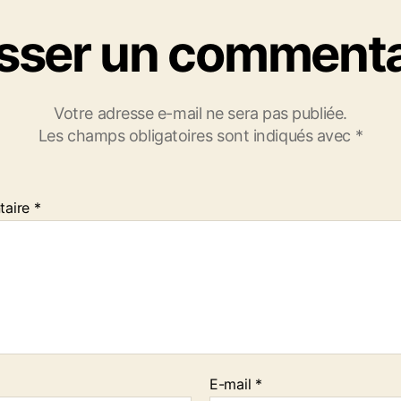
isser un commenta
Votre adresse e-mail ne sera pas publiée.
Les champs obligatoires sont indiqués avec
*
taire
*
E-mail
*