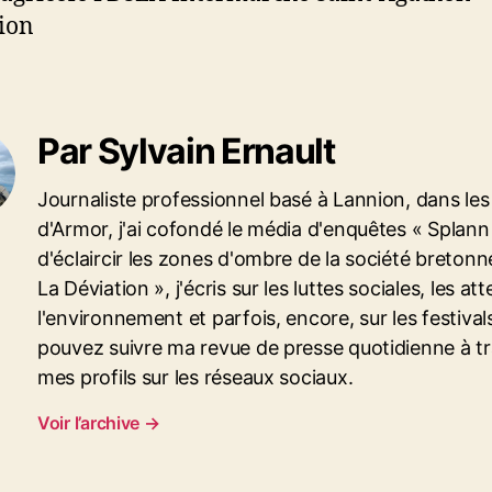
ion
Par Sylvain Ernault
Journaliste professionnel basé à Lannion, dans le
d'Armor, j'ai cofondé le média d'enquêtes « Splann 
d'éclaircir les zones d'ombre de la société bretonn
La Déviation », j'écris sur les luttes sociales, les att
l'environnement et parfois, encore, sur les festival
pouvez suivre ma revue de presse quotidienne à t
mes profils sur les réseaux sociaux.
Voir l’archive
→