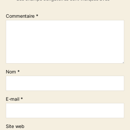
Commentaire
*
Nom
*
E-mail
*
Site web