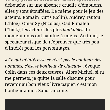
débouche sur une absence cruelle d’émotions,
elles y sont étouffées. De même pour le jeu des
acteurs. Romain Duris (Colin), Audrey Tautou
(Chloé), Omar Sy (Nicolas), Gad Elmaleh
(Chick), les acteurs les plus
bankables
du
moment nous ont habitué à mieux. Au final, le
spectateur risque de n’éprouver que très peu
d’intérêt pour les personnages.
«
Ce qui m’intéresse ce n’est pas le bonheur des
hommes, c’est le bonheur de chacun
« , évoque
Colin dans ces deux œuvres. Alors Michel, si tu
me permets, je quitte la salle obscure pour
revenir au bon vieux livre papier, c’est mon
bonheur à moi. Sans rancune.