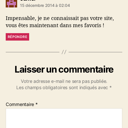
i
15 décembre 2014 à 02:04
t
Impensable, je ne connaissait pas votre site,
:
vous êtes maintenant dans mes favoris !
RÉPONDRE
Laisser un commentaire
Votre adresse e-mail ne sera pas publiée.
Les champs obligatoires sont indiqués avec
*
Commentaire
*