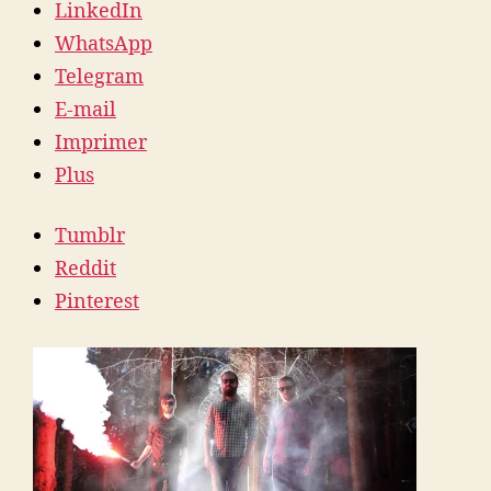
LinkedIn
WhatsApp
Telegram
E-mail
Imprimer
Plus
Tumblr
Reddit
Pinterest