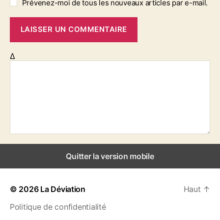
Prévenez-moi de tous les nouveaux articles par e-mail.
Δ
Quitter la version mobile
© 2026
La Déviation
Haut
↑
Politique de confidentialité