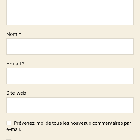
Nom
*
E-mail
*
Site web
Prévenez-moi de tous les nouveaux commentaires par
e-mail.