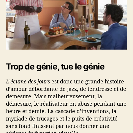
Trop de génie, tue le génie
L’écume des jours
est donc une grande histoire
d’amour débordante de jazz, de tendresse et de
démesure. Mais malheureusement, la
démesure, le réalisateur en abuse pendant une
heure et demie. La cascade d’inventions, la
myriade de trucages et le puits de créativité
sans fond finissent par nous donner une