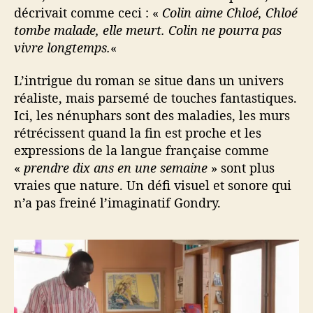
décrivait comme ceci : «
Colin aime Chloé, Chloé
tombe malade, elle meurt. Colin ne pourra pas
vivre longtemps.
«
L’intrigue du roman se situe dans un univers
réaliste, mais parsemé de touches fantastiques.
Ici, les nénuphars sont des maladies, les murs
rétrécissent quand la fin est proche et les
expressions de la langue française comme
«
prendre dix ans en une semaine
» sont plus
vraies que nature. Un défi visuel et sonore qui
n’a pas freiné l’imaginatif Gondry.