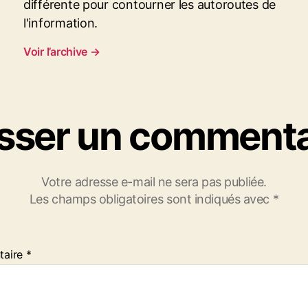
différente pour contourner les autoroutes de
l'information.
Voir l’archive
→
isser un commenta
Votre adresse e-mail ne sera pas publiée.
Les champs obligatoires sont indiqués avec
*
taire
*