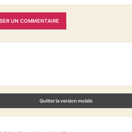
Quitter la version mobile