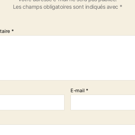
Les champs obligatoires sont indiqués avec
*
taire
*
E-mail
*