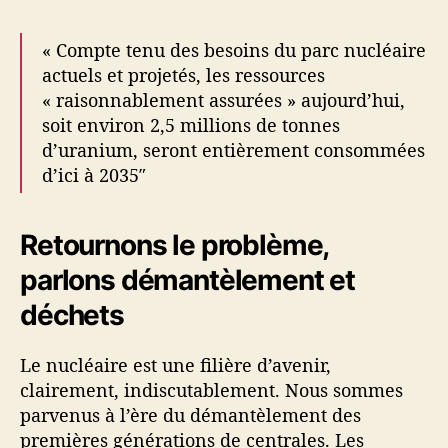
« Compte tenu des besoins du parc nucléaire
actuels et projetés, les ressources
« raisonnablement assurées » aujourd’hui,
soit environ 2,5 millions de tonnes
d’uranium, seront entièrement consommées
d’ici à 2035″
Retournons le problème,
parlons démantèlement et
déchets
Le nucléaire est une filière d’avenir,
clairement, indiscutablement. Nous sommes
parvenus à l’ère du démantèlement des
premières générations de centrales. Les