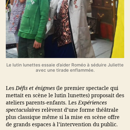
Le lutin lunettes essaie d’aider Roméo à séduire Juliette
avec une tirade enflammée.
Les
Défis et énigmes
(le premier spectacle qui
mettait en scène le lutin lunettes) proposait des
ateliers parents-enfants. Les
Expériences
spectaculaires
relèvent d’une forme théâtrale
plus classique même si la mise en scène offre
de grands espaces à l’intervention du public.