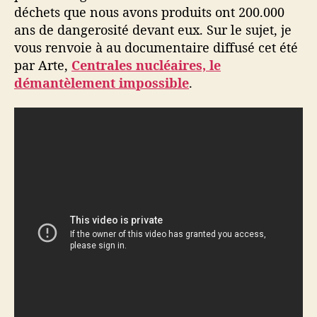
déchets que nous avons produits ont 200.000
ans de dangerosité devant eux. Sur le sujet, je
vous renvoie à au documentaire diffusé cet été
par Arte,
Centrales nucléaires, le
démantèlement impossible
.