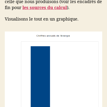
celle que nous produisons (voir les encadrés de
fin pour
les sources du calcul
).
Visualisons le tout en un graphique.