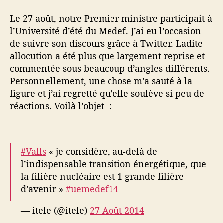
Le 27 août, notre Premier ministre participait à
l’Université d’été du Medef. J’ai eu l’occasion
de suivre son discours grâce à Twitter. Ladite
allocution a été plus que largement reprise et
commentée sous beaucoup d’angles différents.
Personnellement, une chose m’a sauté à la
figure et j’ai regretté qu’elle soulève si peu de
réactions. Voilà l’objet :
#Valls
« je considère, au-delà de
l’indispensable transition énergétique, que
la filière nucléaire est 1 grande filière
d’avenir »
#uemedef14
— itele (@itele)
27 Août 2014