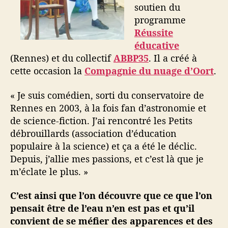
soutien du
programme
Réussite
éducative
(Rennes) et du collectif
ABBP35
. Il a créé à
cette occasion la
Compagnie du nuage d’Oort
.
« Je suis comédien, sorti du conservatoire de
Rennes en 2003, à la fois fan d’astronomie et
de science-fiction. J’ai rencontré les Petits
débrouillards (association d’éducation
populaire à la science) et ça a été le déclic.
Depuis, j’allie mes passions, et c’est là que je
m’éclate le plus. »
C’est ainsi que l’on découvre que ce que l’on
pensait être de l’eau n’en est pas et qu’il
convient de se méfier des apparences et des