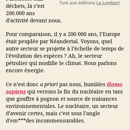
Turk aux éditions
Le Lombart
déchets, là c’est
200.000 ans
d’activité devant nous.
Pour comparaison, il y a 200 000 ans, l’Europe
était peuplée par Néandertal. Voyons, quel
autre secteur se projette à l’échelle de temps de
l’évolution des espèces ? Ah, le secteur
pétrolier qui modifie le climat. Nous parlons
encore énergie.
Ce n’est donc
a priori
pas nous, humbles
Homo
sapiens
qui verrons la fin du nucléaire en tant
que gouffre à pognon et source de nuisances
environnementales. Le nucléaire, un secteur
d’avenir certes, mais c’est sous l’angle
d’em***des incommensurables.