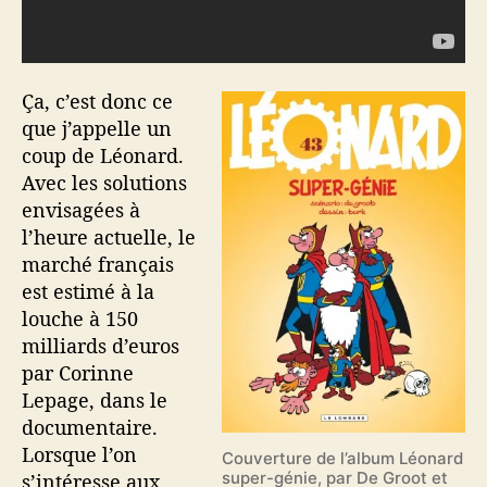
Ça, c’est donc ce
que j’appelle un
coup de Léonard.
Avec les solutions
envisagées à
l’heure actuelle, le
marché français
est estimé à la
louche à 150
milliards d’euros
par Corinne
Lepage, dans le
documentaire.
Lorsque l’on
Couverture de l’album Léonard
super-génie, par De Groot et
s’intéresse aux