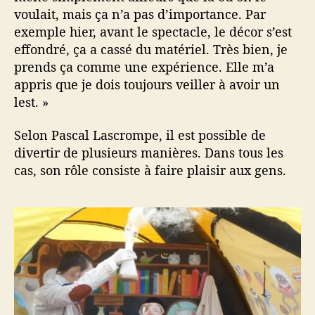
voulait, mais ça n’a pas d’importance. Par
exemple hier, avant le spectacle, le décor s’est
effondré, ça a cassé du matériel. Très bien, je
prends ça comme une expérience. Elle m’a
appris que je dois toujours veiller à avoir un
lest. »
Selon Pascal Lascrompe, il est possible de
divertir de plusieurs manières. Dans tous les
cas, son rôle consiste à faire plaisir aux gens.