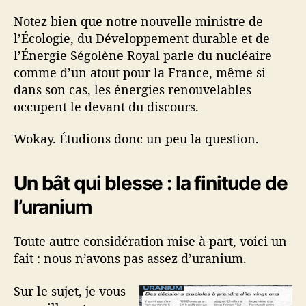
Notez bien que notre nouvelle ministre de
l’Écologie, du Développement durable et de
l’Énergie Ségolène Royal parle du nucléaire
comme d’un atout pour la France, même si
dans son cas, les énergies renouvelables
occupent le devant du discours.
Wokay. Étudions donc un peu la question.
Un bât qui blesse : la finitude de
l’uranium
Toute autre considération mise à part, voici un
fait : nous n’avons pas assez d’uranium.
Sur le sujet, je vous