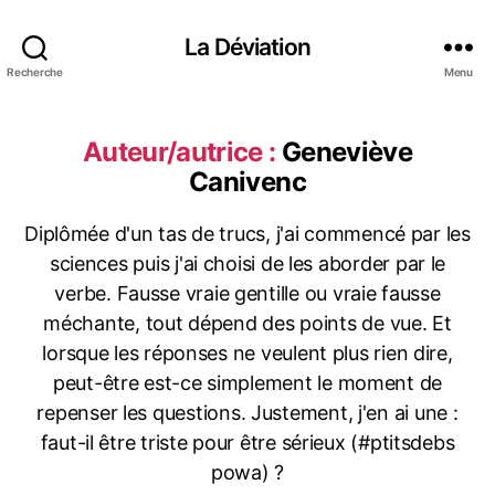
La Déviation
Recherche
Menu
Auteur/autrice :
Geneviève
Canivenc
Diplômée d'un tas de trucs, j'ai commencé par les
sciences puis j'ai choisi de les aborder par le
verbe. Fausse vraie gentille ou vraie fausse
méchante, tout dépend des points de vue. Et
lorsque les réponses ne veulent plus rien dire,
peut-être est-ce simplement le moment de
repenser les questions. Justement, j'en ai une :
faut-il être triste pour être sérieux (#ptitsdebs
powa) ?