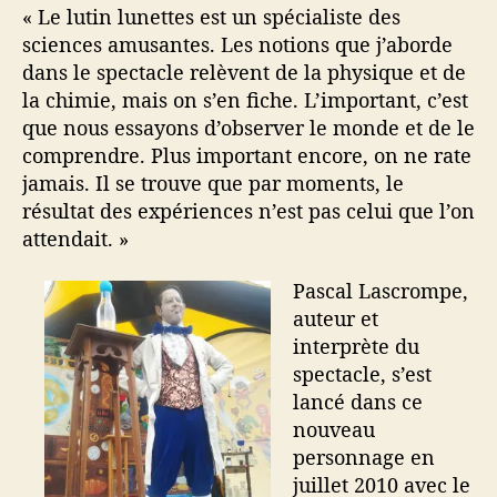
« Le lutin lunettes est un spécialiste des
sciences amusantes. Les notions que j’aborde
dans le spectacle relèvent de la physique et de
la chimie, mais on s’en fiche. L’important, c’est
que nous essayons d’observer le monde et de le
comprendre. Plus important encore, on ne rate
jamais. Il se trouve que par moments, le
résultat des expériences n’est pas celui que l’on
attendait. »
Pascal Lascrompe,
auteur et
interprète du
spectacle, s’est
lancé dans ce
nouveau
personnage en
juillet 2010 avec le