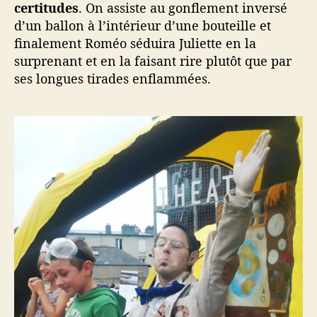
certitudes
. On assiste au gonflement inversé
d’un ballon à l’intérieur d’une bouteille et
finalement Roméo séduira Juliette en la
surprenant et en la faisant rire plutôt que par
ses longues tirades enflammées.