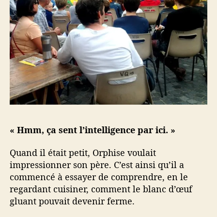
« Hmm, ça sent l’intelligence par ici. »
Quand il était petit, Orphise voulait
impressionner son père. C’est ainsi qu’il a
commencé à essayer de comprendre, en le
regardant cuisiner, comment le blanc d’œuf
gluant pouvait devenir ferme.