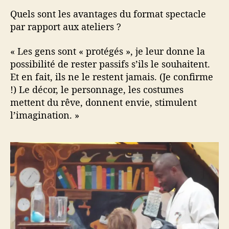
Quels sont les avantages du format spectacle
par rapport aux ateliers ?
« Les gens sont « protégés », je leur donne la
possibilité de rester passifs s’ils le souhaitent.
Et en fait, ils ne le restent jamais. (Je confirme
!) Le décor, le personnage, les costumes
mettent du rêve, donnent envie, stimulent
l’imagination. »