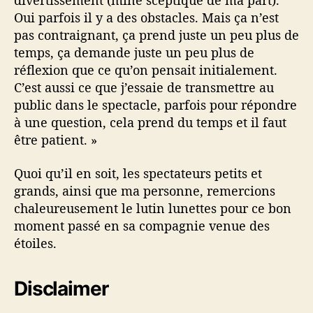
divertissement (mine sceptique de ma part).
Oui parfois il y a des obstacles. Mais ça n’est
pas contraignant, ça prend juste un peu plus de
temps, ça demande juste un peu plus de
réflexion que ce qu’on pensait initialement.
C’est aussi ce que j’essaie de transmettre au
public dans le spectacle, parfois pour répondre
à une question, cela prend du temps et il faut
être patient. »
Quoi qu’il en soit, les spectateurs petits et
grands, ainsi que ma personne, remercions
chaleureusement le lutin lunettes pour ce bon
moment passé en sa compagnie venue des
étoiles.
Disclaimer