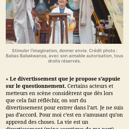
Stimuler l’imagination, donner envie. Crédit photo :
Babas Babakwanza, avec son aimable autorisation, tous
droits réservés.
«
Le divertissement que je propose s’appuie
sur le questionnement.
Certains acteurs et
metteurs en scène considèrent que dès lors
que cela fait réfléchir, on sort du
divertissement pour entrer dans l’art. Je ne suis
pas d’accord. Pour moi c’est en s’amusant qu’on
apprend des choses. La vie est un