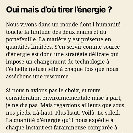
Oui mais d’où tirer l’énergie ?
Nous vivons dans un monde dont l’humanité
touche la finitude des deux mains et du
portefeuille. La matière y est présente en
quantités limitées. S’en servir comme source
d’énergie est donc une stratégie délicate qui
impose un changement de technologie à
l’échelle industrielle à chaque fois que nous
asséchons une ressource.
Si nous n’avions pas le choix, et toute
considération environnementale mise à part,
je ne dis pas. Mais regardons ailleurs que sous
nos pieds. Là-haut. Plus haut. Voilà. Le soleil.
La quantité d’énergie qu’il nous expédie à
chaque instant est faramineuse comparée à